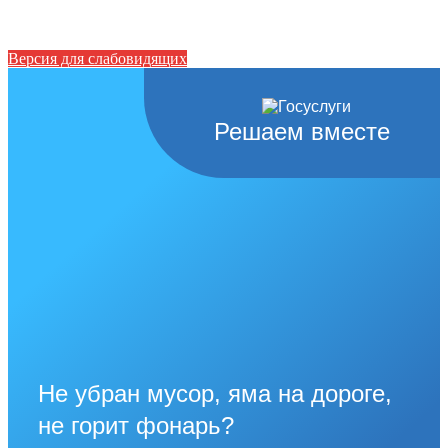
Версия для слабовидящих
Решаем вместе
Не убран мусор, яма на дороге,
не горит фонарь?