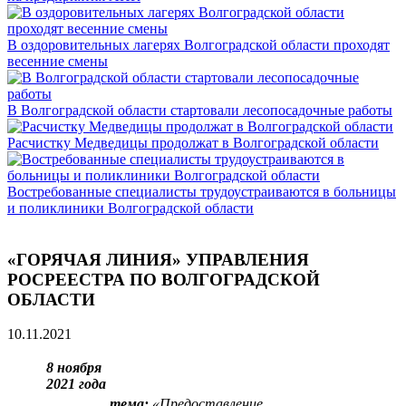
В оздоровительных лагерях Волгоградской области проходят
весенние смены
В Волгоградской области стартовали лесопосадочные работы
Расчистку Медведицы продолжат в Волгоградской области
Востребованные специалисты трудоустраиваются в больницы
и поликлиники Волгоградской области
«ГОРЯЧАЯ ЛИНИЯ» УПРАВЛЕНИЯ
РОСРЕЕСТРА ПО ВОЛГОГРАДСКОЙ
ОБЛАСТИ
10.11.2021
8 ноября
2021 года
тема:
«
Предоставление