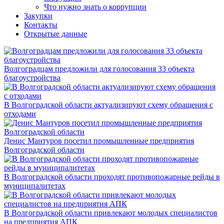
Что нужно знать о коррупции
Закупки
Контакты
Открытые данные
Волгоградцам предложили для голосования 33 объекта
благоустройства
В Волгоградской области актуализируют схему обращения с
отходами
Денис Мантуров посетил промышленные предприятия
Волгоградской области
В Волгоградской области проходят противопожарные рейды в
муниципалитетах
В Волгоградской области привлекают молодых специалистов
на предприятия АПК