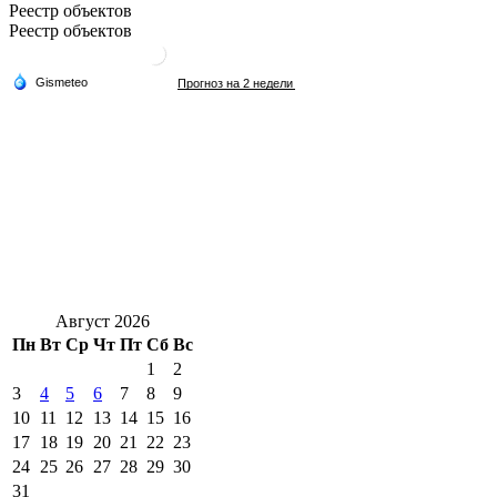
Реестр объектов
Реестр объектов
Август 2026
Пн
Вт
Ср
Чт
Пт
Сб
Вс
1
2
3
4
5
6
7
8
9
10
11
12
13
14
15
16
17
18
19
20
21
22
23
24
25
26
27
28
29
30
31