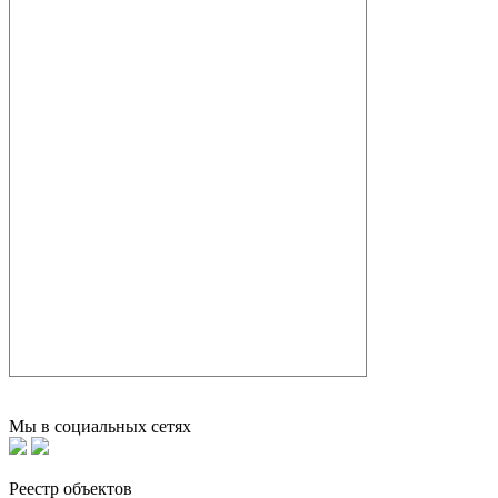
Мы в социальных сетях
Реестр объектов