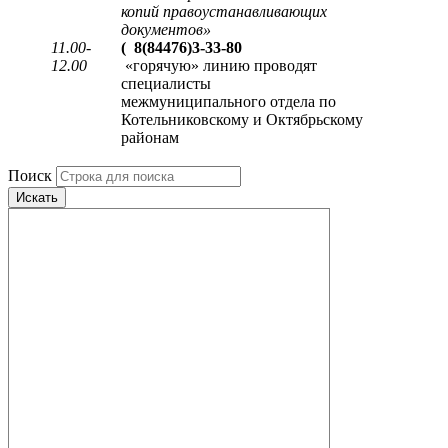
копий правоустанавливающих
документов
»
11.00-
(
8(84476)3-33-80
12.00
«горячую» линию проводят
специалисты
межмуниципального отдела по
Котельниковскому и Октябрьскому
районам
Поиск
Искать