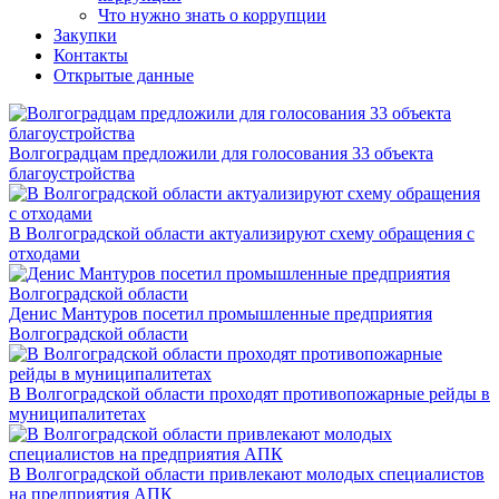
Что нужно знать о коррупции
Закупки
Контакты
Открытые данные
Волгоградцам предложили для голосования 33 объекта
благоустройства
В Волгоградской области актуализируют схему обращения с
отходами
Денис Мантуров посетил промышленные предприятия
Волгоградской области
В Волгоградской области проходят противопожарные рейды в
муниципалитетах
В Волгоградской области привлекают молодых специалистов
на предприятия АПК