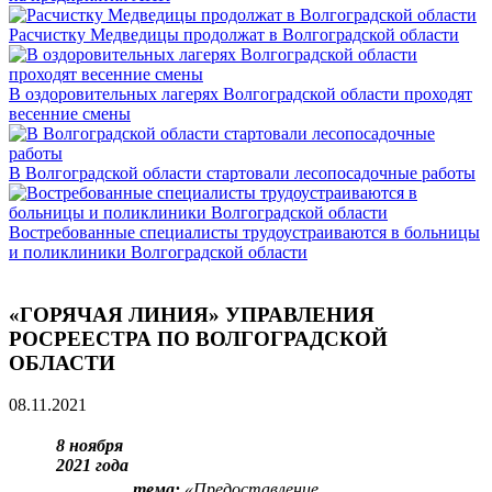
Расчистку Медведицы продолжат в Волгоградской области
В оздоровительных лагерях Волгоградской области проходят
весенние смены
В Волгоградской области стартовали лесопосадочные работы
Востребованные специалисты трудоустраиваются в больницы
и поликлиники Волгоградской области
«ГОРЯЧАЯ ЛИНИЯ» УПРАВЛЕНИЯ
РОСРЕЕСТРА ПО ВОЛГОГРАДСКОЙ
ОБЛАСТИ
08.11.2021
8 ноября
2021 года
тема:
«
Предоставление