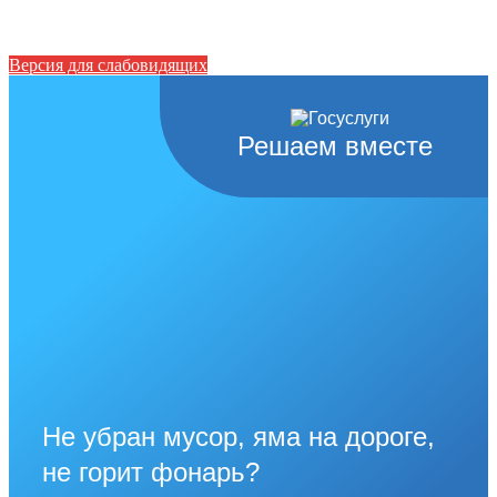
Версия для слабовидящих
Решаем вместе
Не убран мусор, яма на дороге,
не горит фонарь?