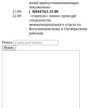
копий правоустанавливающих
документов
»
11.00-
(
8(84476)3-33-80
12.00
«горячую» линию проводят
специалисты
межмуниципального отдела по
Котельниковскому и Октябрьскому
районам
Поиск
Искать