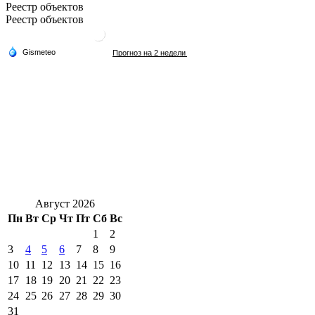
Реестр объектов
Реестр объектов
Август 2026
Пн
Вт
Ср
Чт
Пт
Сб
Вс
1
2
3
4
5
6
7
8
9
10
11
12
13
14
15
16
17
18
19
20
21
22
23
24
25
26
27
28
29
30
31