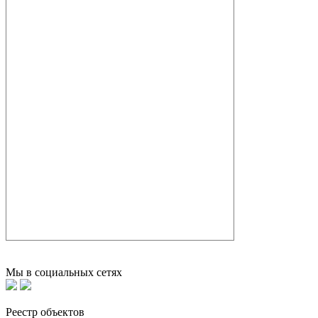
Мы в социальных сетях
Реестр объектов