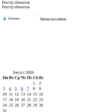
Реестр объектов
Реестр объектов
Август 2026
Пн
Вт
Ср
Чт
Пт
Сб
Вс
1
2
3
4
5
6
7
8
9
10
11
12
13
14
15
16
17
18
19
20
21
22
23
24
25
26
27
28
29
30
31