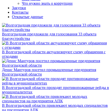
Что нужно знать о коррупции
Закупки
Контакты
Открытые данные
Волгоградцам предложили для голосования 33 объекта
благоустройства
В Волгоградской области актуализируют схему обращения с
отходами
Денис Мантуров посетил промышленные предприятия
Волгоградской области
В Волгоградской области проходят противопожарные рейды в
муниципалитетах
В Волгоградской области привлекают молодых специалистов
на предприятия АПК