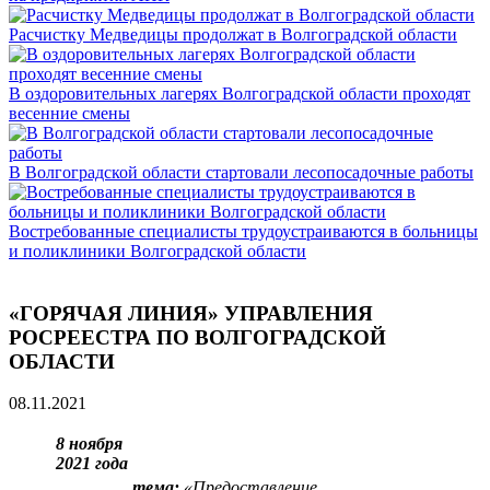
Расчистку Медведицы продолжат в Волгоградской области
В оздоровительных лагерях Волгоградской области проходят
весенние смены
В Волгоградской области стартовали лесопосадочные работы
Востребованные специалисты трудоустраиваются в больницы
и поликлиники Волгоградской области
«ГОРЯЧАЯ ЛИНИЯ» УПРАВЛЕНИЯ
РОСРЕЕСТРА ПО ВОЛГОГРАДСКОЙ
ОБЛАСТИ
08.11.2021
8 ноября
2021 года
тема:
«
Предоставление