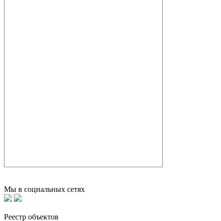
Мы в социальных сетях
Реестр объектов