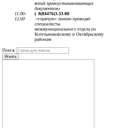
копий правоустанавливающих
документов
»
11.00-
(
8(84476)3-33-80
12.00
«горячую» линию проводят
специалисты
межмуниципального отдела по
Котельниковскому и Октябрьскому
районам
Поиск
Искать