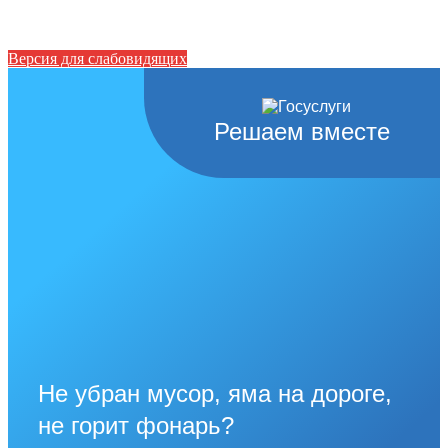
Версия для слабовидящих
Решаем вместе
Не убран мусор, яма на дороге,
не горит фонарь?