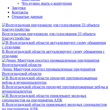
Что нужно знать о коррупции
Закупки
Контакты
Открытые данные
Волгоградцам предложили для голосования 33 объекта
благоустройства
В Волгоградской области актуализируют схему обращения с
отходами
Денис Мантуров посетил промышленные предприятия
Волгоградской области
В Волгоградской области проходят противопожарные рейды в
муниципалитетах
В Волгоградской области привлекают молодых специалистов
на предприятия АПК