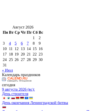
Август 2026
Пн
Вт
Ср
Чт
Пт
Сб
Вс
1
2
3
4
5
6
7
8
9
10
11
12
13
14
15
16
17
18
19
20
21
22
23
24
25
26
27
28
29
30
31
« Июл
Календарь праздников
сегодня
9 августа 2026 (вс):
День строителя
День окончания Ленинградской битвы