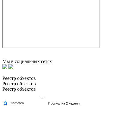
Мы в социальных сетях
Реестр объектов
Реестр объектов
Реестр объектов