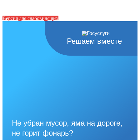
Версия для слабовидящих
Решаем вместе
Не убран мусор, яма на дороге,
не горит фонарь?