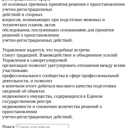
об основных причинах принятия решения о приостановлении
учетно-регистрационных
действий и спорных
вопросов, возникающих при подготовке межевых и
технических планов, актов
обследования, послуживших основаниями для принятия
решений о приостановлении
учетно-регистрационных действий.
Управление надеется, что подобные встречи
станут традицией. Взаимодействие и объединение усилий
Управления и саморегулируемой
организации позволит урегулировать отношения между всеми
участниками
профессионального сообщества в сфере профессиональной
деятельности, и позволит
в конечном итоге добиться высокого качества подготовки
сведений об объектах
недвижимого имущества, содержащихся в Едином
государственном реестре
недвижимости и снижению количества решений о
приостановлении
учетно-регистрационных действий.
Поиск