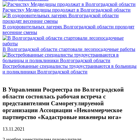
Расчистку Медведицы продолжат в Волгоградской области
В оздоровительных лагерях Волгоградской области проходят
весенние смены
В Волгоградской области стартовали лесопосадочные работы
Востребованные специалисты трудоустраиваются в больницы
и поликлиники Волгоградской области
В Управлении Росреестра по Волгоградской
области состоялась рабочая встреча с
представителями Саморегулируемой
организации Ассоциации «Некоммерческое
партнерство «Кадастровые инженеры юга»
13.11.2021
2 ноября заместителем руководителя