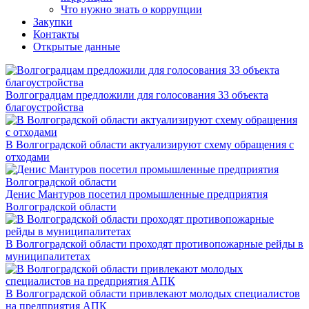
Что нужно знать о коррупции
Закупки
Контакты
Открытые данные
Волгоградцам предложили для голосования 33 объекта
благоустройства
В Волгоградской области актуализируют схему обращения с
отходами
Денис Мантуров посетил промышленные предприятия
Волгоградской области
В Волгоградской области проходят противопожарные рейды в
муниципалитетах
В Волгоградской области привлекают молодых специалистов
на предприятия АПК