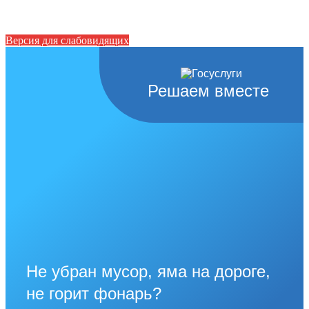
Версия для слабовидящих
Решаем вместе
Не убран мусор, яма на дороге,
не горит фонарь?