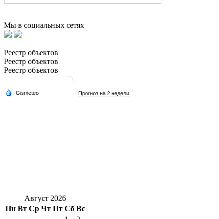
Мы в социальных сетях
Реестр объектов
Реестр объектов
Реестр объектов
Август 2026
Пн
Вт
Ср
Чт
Пт
Сб
Вс