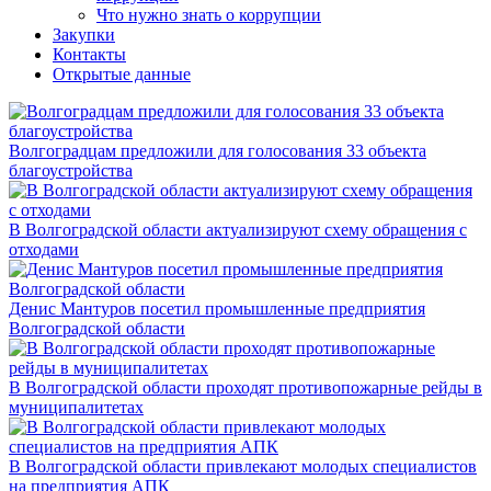
Что нужно знать о коррупции
Закупки
Контакты
Открытые данные
Волгоградцам предложили для голосования 33 объекта
благоустройства
В Волгоградской области актуализируют схему обращения с
отходами
Денис Мантуров посетил промышленные предприятия
Волгоградской области
В Волгоградской области проходят противопожарные рейды в
муниципалитетах
В Волгоградской области привлекают молодых специалистов
на предприятия АПК