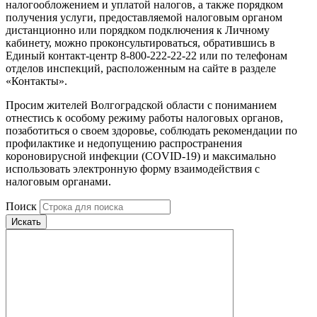
налогообложением и уплатой налогов, а также порядком
получения услуги, предоставляемой налоговым органом
дистанционно или порядком подключения к Личному
кабинету, можно проконсультироваться, обратившись в
Единый контакт-центр 8-800-222-22-22 или по телефонам
отделов инспекций, расположенным на сайте в разделе
«Контакты».
Просим жителей Волгоградской области с пониманием
отнестись к особому режиму работы налоговых органов,
позаботиться о своем здоровье, соблюдать рекомендации по
профилактике и недопущению распространения
короновирусной инфекции (COVID-19) и максимально
использовать электронную форму взаимодействия с
налоговым органами.
Поиск
Искать