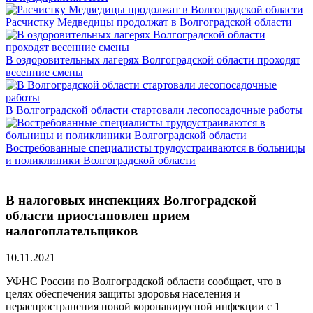
Расчистку Медведицы продолжат в Волгоградской области
В оздоровительных лагерях Волгоградской области проходят
весенние смены
В Волгоградской области стартовали лесопосадочные работы
Востребованные специалисты трудоустраиваются в больницы
и поликлиники Волгоградской области
В налоговых инспекциях Волгоградской
области приостановлен прием
налогоплательщиков
10.11.2021
УФНС России по Волгоградской области сообщает, что в
целях обеспечения защиты здоровья населения и
нераспространения новой коронавирусной инфекции с 1