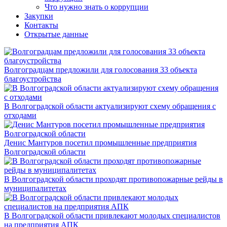
Что нужно знать о коррупции
Закупки
Контакты
Открытые данные
Волгоградцам предложили для голосования 33 объекта
благоустройства
В Волгоградской области актуализируют схему обращения с
отходами
Денис Мантуров посетил промышленные предприятия
Волгоградской области
В Волгоградской области проходят противопожарные рейды в
муниципалитетах
В Волгоградской области привлекают молодых специалистов
на предприятия АПК