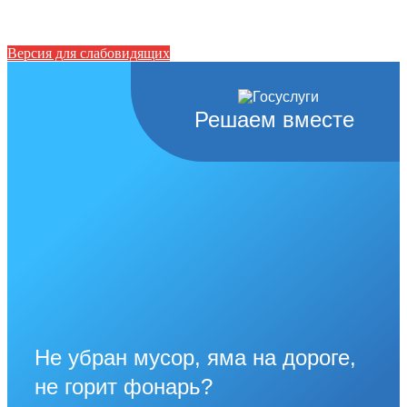
Версия для слабовидящих
Решаем вместе
Не убран мусор, яма на дороге,
не горит фонарь?