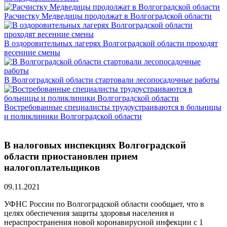
Расчистку Медведицы продолжат в Волгоградской области
В оздоровительных лагерях Волгоградской области проходят
весенние смены
В Волгоградской области стартовали лесопосадочные работы
Востребованные специалисты трудоустраиваются в больницы
и поликлиники Волгоградской области
В налоговых инспекциях Волгоградской
области приостановлен прием
налогоплательщиков
09.11.2021
УФНС России по Волгоградской области сообщает, что в
целях обеспечения защиты здоровья населения и
нераспространения новой коронавирусной инфекции с 1