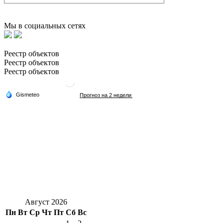
Мы в социальных сетях
Реестр объектов
Реестр объектов
Реестр объектов
Август 2026
Пн
Вт
Ср
Чт
Пт
Сб
Вс