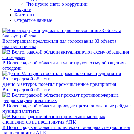
Что нужно знать о коррупции
Закупки
Контакты
Открытые данные
Волгоградцам предложили для голосования 33 объекта
благоустройства
В Волгоградской области актуализируют схему обращения с
отходами
Денис Мантуров посетил промышленные предприятия
Волгоградской области
В Волгоградской области проходят противопожарные рейды в
муниципалитетах
В Волгоградской области привлекают молодых специалистов
на предприятия АПК