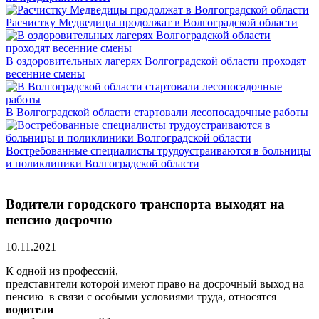
Расчистку Медведицы продолжат в Волгоградской области
В оздоровительных лагерях Волгоградской области проходят
весенние смены
В Волгоградской области стартовали лесопосадочные работы
Востребованные специалисты трудоустраиваются в больницы
и поликлиники Волгоградской области
Водители городского транспорта выходят на
пенсию досрочно
10.11.2021
К одной из профессий,
представители которой имеют право на досрочный выход на
пенсию в связи с особыми условиями труда, относятся
водители