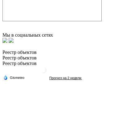
Мы в социальных сетях
Реестр объектов
Реестр объектов
Реестр объектов