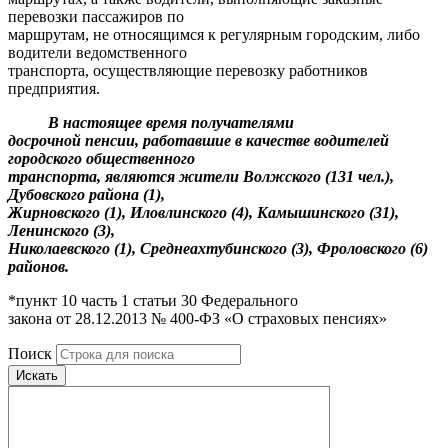
перевозки пассажиров по
маршрутам, не относящимся к регулярным городским, либо
водители ведомственного
транспорта, осуществляющие перевозку работников
предприятия.
В настоящее время получателями
досрочной пенсии, работавшие в качестве водителей
городского общественного
транспорта, являются жители Волжского (131 чел.),
Дубовского района (1),
Жирновского (1), Иловлинского (4), Камышинского (31),
Ленинского (3),
Николаевского (1), Среднеахтубинского (3), Фроловского (6)
районов.
*пункт 10 часть 1 статьи 30 Федерального
закона от 28.12.2013 № 400-ФЗ «О страховых пенсиях»
Поиск
Искать