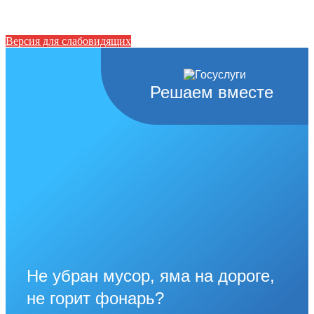
Версия для слабовидящих
Решаем вместе
Не убран мусор, яма на дороге,
не горит фонарь?