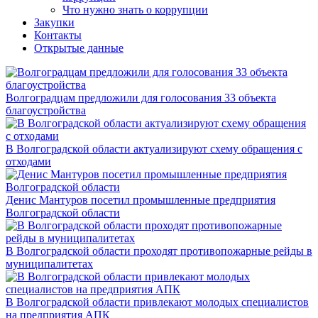
Что нужно знать о коррупции
Закупки
Контакты
Открытые данные
Волгоградцам предложили для голосования 33 объекта
благоустройства
В Волгоградской области актуализируют схему обращения с
отходами
Денис Мантуров посетил промышленные предприятия
Волгоградской области
В Волгоградской области проходят противопожарные рейды в
муниципалитетах
В Волгоградской области привлекают молодых специалистов
на предприятия АПК