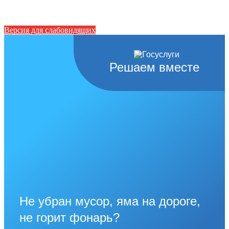
Версия для слабовидящих
Решаем вместе
Не убран мусор, яма на дороге,
не горит фонарь?