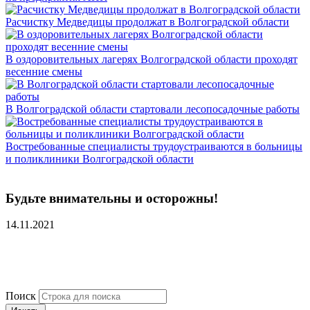
Расчистку Медведицы продолжат в Волгоградской области
В оздоровительных лагерях Волгоградской области проходят
весенние смены
В Волгоградской области стартовали лесопосадочные работы
Востребованные специалисты трудоустраиваются в больницы
и поликлиники Волгоградской области
Будьте внимательны и осторожны!
14.11.2021
Поиск