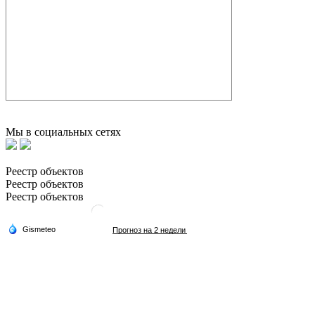
Мы в социальных сетях
Реестр объектов
Реестр объектов
Реестр объектов