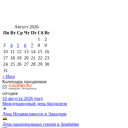
Август 2026
Пн
Вт
Ср
Чт
Пт
Сб
Вс
1
2
3
4
5
6
7
8
9
10
11
12
13
14
15
16
17
18
19
20
21
22
23
24
25
26
27
28
29
30
31
« Июл
Календарь праздников
сегодня
10 августа 2026 (пн):
Международный день биодизеля
День Независимости в Эквадоре
День национальных героев в Зимбабве