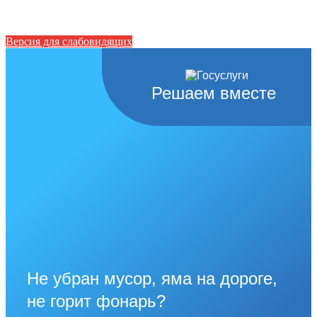
Версия для слабовидящих
Решаем вместе
Не убран мусор, яма на дороге,
не горит фонарь?