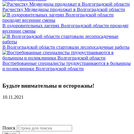
Расчистку Медведицы продолжат в Волгоградской области
В оздоровительных лагерях Волгоградской области проходят
весенние смены
В Волгоградской области стартовали лесопосадочные работы
Востребованные специалисты трудоустраиваются в больницы
и поликлиники Волгоградской области
Будьте внимательны и осторожны!
10.11.2021
Поиск