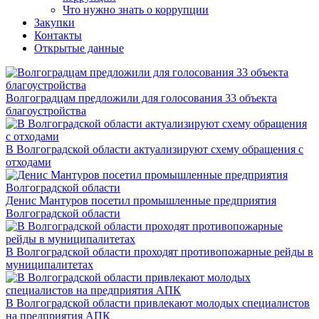
Что нужно знать о коррупции
Закупки
Контакты
Открытые данные
Волгоградцам предложили для голосования 33 объекта
благоустройства
В Волгоградской области актуализируют схему обращения с
отходами
Денис Мантуров посетил промышленные предприятия
Волгоградской области
В Волгоградской области проходят противопожарные рейды в
муниципалитетах
В Волгоградской области привлекают молодых специалистов
на предприятия АПК