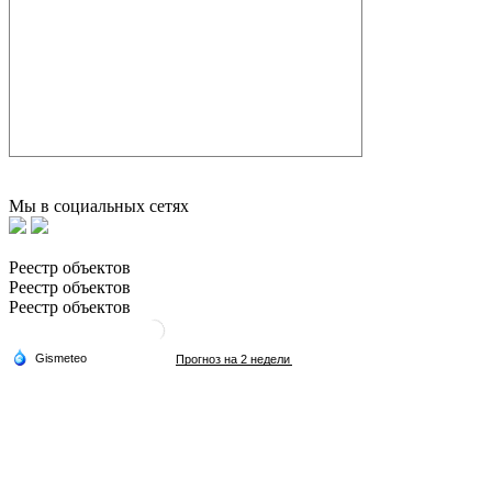
Мы в социальных сетях
Реестр объектов
Реестр объектов
Реестр объектов