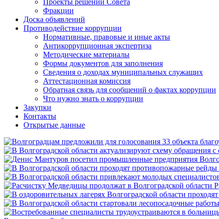
Проекты решений Совета
Фракции
Доска объявлений
Противодействие коррупции
Нормативные, правовые и иные акты
Антикоррупционная экспертиза
Методические материалы
Формы документов для заполнения
Сведения о доходах муниципальных служащих
Аттестационная комиссия
Обратная связь для сообщений о фактах коррупции
Что нужно знать о коррупции
Закупки
Контакты
Открытые данные
Р