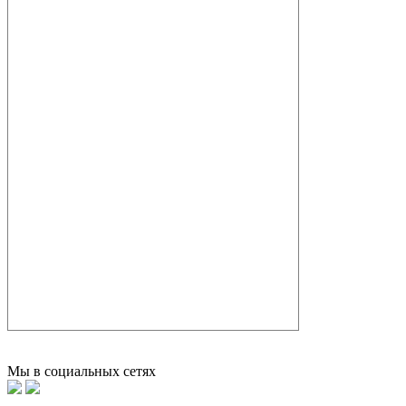
Мы в социальных сетях