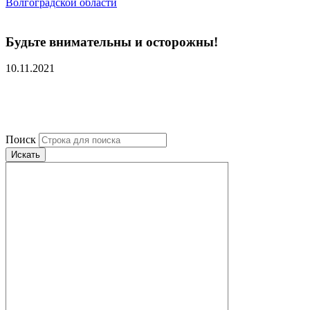
Волгоградской области
Будьте внимательны и осторожны!
10.11.2021
Поиск
Искать