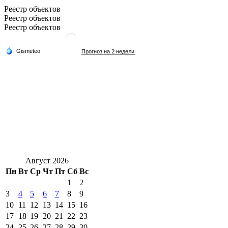
Реестр объектов
Реестр объектов
Реестр объектов
Август 2026
Пн
Вт
Ср
Чт
Пт
Сб
Вс
1
2
3
4
5
6
7
8
9
10
11
12
13
14
15
16
17
18
19
20
21
22
23
24
25
26
27
28
29
30