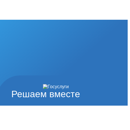
Решаем вместе