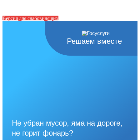
Версия для слабовидящих
Решаем вместе
Не убран мусор, яма на дороге,
не горит фонарь?