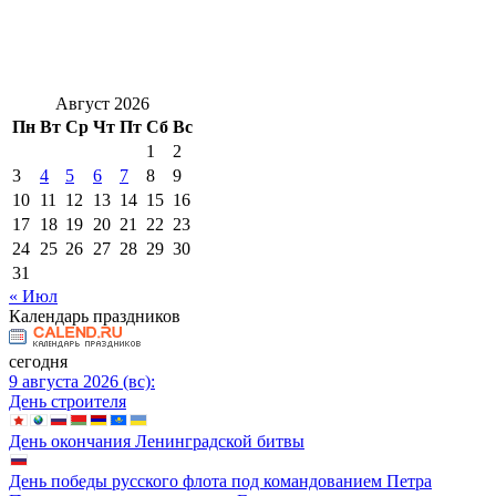
Август 2026
Пн
Вт
Ср
Чт
Пт
Сб
Вс
1
2
3
4
5
6
7
8
9
10
11
12
13
14
15
16
17
18
19
20
21
22
23
24
25
26
27
28
29
30
31
« Июл
Календарь праздников
сегодня
9 августа 2026 (вс):
День строителя
День окончания Ленинградской битвы
День победы русского флота под командованием Петра