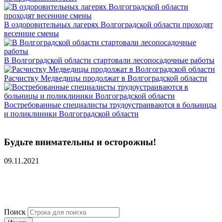
В оздоровительных лагерях Волгоградской области проходят
весенние смены
В Волгоградской области стартовали лесопосадочные работы
Расчистку Медведицы продолжат в Волгоградской области
Востребованные специалисты трудоустраиваются в больницы
и поликлиники Волгоградской области
Будьте внимательны и осторожны!
09.11.2021
Поиск