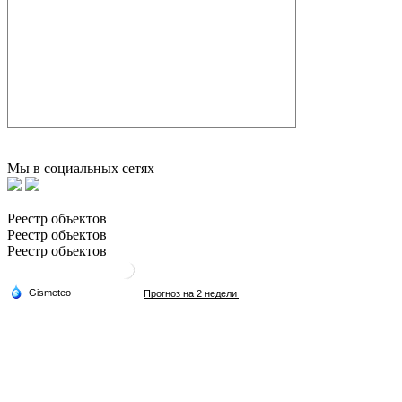
Мы в социальных сетях
Реестр объектов
Реестр объектов
Реестр объектов