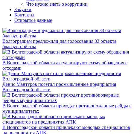
Что нужно знать о коррупции
Закупки
Контакты
Открытые данные
Волгоградцам предложили для голосования 33 объекта
благоустройства
В Волгоградской области актуализируют схему обращения с
отходами
Денис Мантуров посетил промышленные предприятия
Волгоградской области
В Волгоградской области проходят противопожарные рейды в
муниципалитетах
В Волгоградской области привлекают молодых специалистов
на предприятия АПК