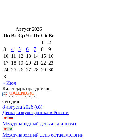
Август 2026
Пн
Вт
Ср
Чт
Пт
Сб
Вс
1
2
3
4
5
6
7
8
9
10
11
12
13
14
15
16
17
18
19
20
21
22
23
24
25
26
27
28
29
30
31
« Июл
Календарь праздников
сегодня
8 августа 2026 (сб):
День физкультурника в России
Международный день альпинизма
Международный день офтальмологии