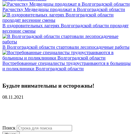
Расчистку Медведицы продолжат в Волгоградской области
В оздоровительных лагерях Волгоградской области проходят
весенние смены
В Волгоградской области стартовали лесопосадочные работы
Востребованные специалисты трудоустраиваются в больницы
и поликлиники Волгоградской области
Будьте внимательны и осторожны!
08.11.2021
Поиск