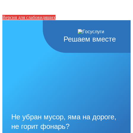
Версия для слабовидящих
Решаем вместе
Не убран мусор, яма на дороге,
не горит фонарь?