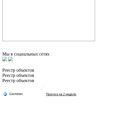
Мы в социальных сетях
Реестр объектов
Реестр объектов
Реестр объектов