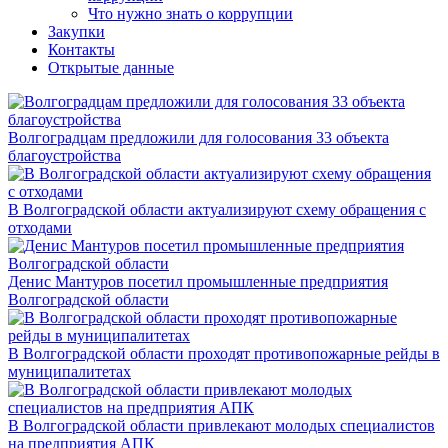
Что нужно знать о коррупции
Закупки
Контакты
Открытые данные
Волгоградцам предложили для голосования 33 объекта
благоустройства
В Волгоградской области актуализируют схему обращения с
отходами
Денис Мантуров посетил промышленные предприятия
Волгоградской области
В Волгоградской области проходят противопожарные рейды в
муниципалитетах
В Волгоградской области привлекают молодых специалистов
на предприятия АПК