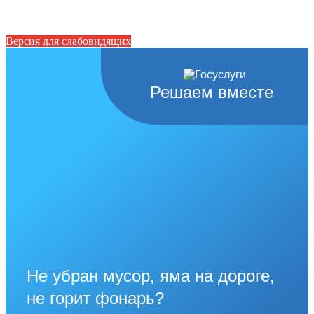
Версия для слабовидящих
Решаем вместе
Не убран мусор, яма на дороге,
не горит фонарь?