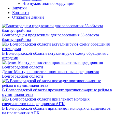
Что нужно знать о коррупции
Закупки
Контакты
Открытые данные
Волгоградцам предложили для голосования 33 объекта
благоустройства
В Волгоградской области актуализируют схему обращения с
отходами
Денис Мантуров посетил промышленные предприятия
Волгоградской области
В Волгоградской области проходят противопожарные рейды в
муниципалитетах
В Волгоградской области привлекают молодых специалистов
на предприятия АПК