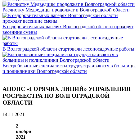
Расчистку Медведицы продолжат в Волгоградской области
В оздоровительных лагерях Волгоградской области проходят
весенние смены
В Волгоградской области стартовали лесопосадочные работы
Востребованные специалисты трудоустраиваются в больницы
и поликлиники Волгоградской области
АНОНС «ГОРЯЧИХ ЛИНИЙ» УПРАВЛЕНИЯ
РОСРЕЕСТРА ПО ВОЛГОГРАДСКОЙ
ОБЛАСТИ
14.11.2021
2
ноября
2021