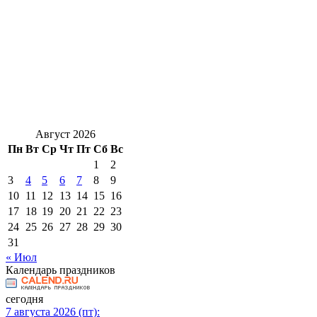
Август 2026
Пн
Вт
Ср
Чт
Пт
Сб
Вс
1
2
3
4
5
6
7
8
9
10
11
12
13
14
15
16
17
18
19
20
21
22
23
24
25
26
27
28
29
30
31
« Июл
Календарь праздников
сегодня
7 августа 2026 (пт):