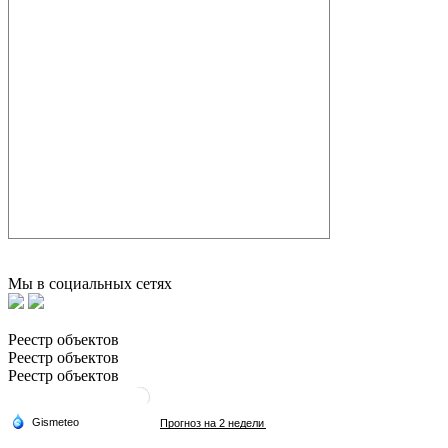
Мы в социальных сетях
Реестр объектов
Реестр объектов
Реестр объектов