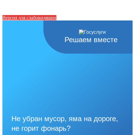
Версия для слабовидящих
Решаем вместе
Не убран мусор, яма на дороге,
не горит фонарь?