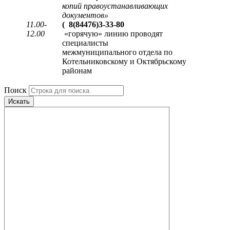
копий правоустанавливающих
документов
»
11.00-
(
8(84476)3-33-80
12.00
«горячую» линию проводят
специалисты
межмуниципального отдела по
Котельниковскому и Октябрьскому
районам
Поиск
Искать