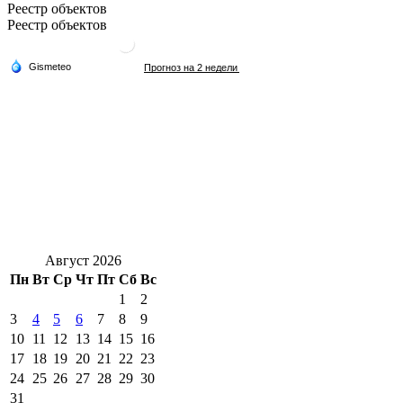
Реестр объектов
Реестр объектов
Август 2026
Пн
Вт
Ср
Чт
Пт
Сб
Вс
1
2
3
4
5
6
7
8
9
10
11
12
13
14
15
16
17
18
19
20
21
22
23
24
25
26
27
28
29
30
31