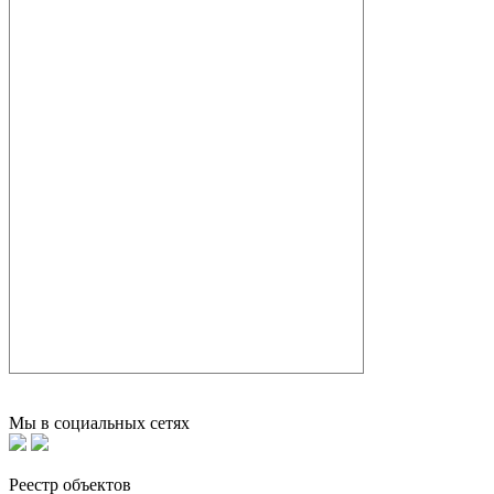
Мы в социальных сетях
Реестр объектов