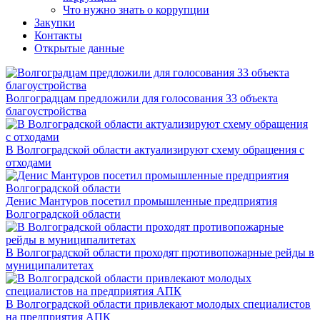
Что нужно знать о коррупции
Закупки
Контакты
Открытые данные
Волгоградцам предложили для голосования 33 объекта
благоустройства
В Волгоградской области актуализируют схему обращения с
отходами
Денис Мантуров посетил промышленные предприятия
Волгоградской области
В Волгоградской области проходят противопожарные рейды в
муниципалитетах
В Волгоградской области привлекают молодых специалистов
на предприятия АПК