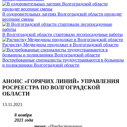
В оздоровительных лагерях Волгоградской области проходят
весенние смены
В Волгоградской области стартовали лесопосадочные работы
Расчистку Медведицы продолжат в Волгоградской области
Востребованные специалисты трудоустраиваются в больницы
и поликлиники Волгоградской области
АНОНС «ГОРЯЧИХ ЛИНИЙ» УПРАВЛЕНИЯ
РОСРЕЕСТРА ПО ВОЛГОГРАДСКОЙ
ОБЛАСТИ
13.11.2021
8 ноября
2021 года
тема:
«
Предоставление