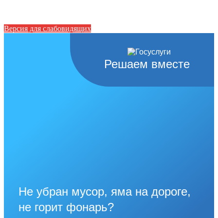
Версия для слабовидящих
Решаем вместе
Не убран мусор, яма на дороге,
не горит фонарь?