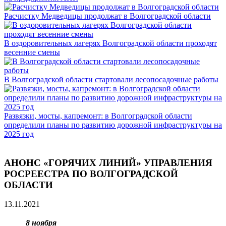
Расчистку Медведицы продолжат в Волгоградской области
В оздоровительных лагерях Волгоградской области проходят
весенние смены
В Волгоградской области стартовали лесопосадочные работы
Развязки, мосты, капремонт: в Волгоградской области
определили планы по развитию дорожной инфраструктуры на
2025 год
АНОНС «ГОРЯЧИХ ЛИНИЙ» УПРАВЛЕНИЯ
РОСРЕЕСТРА ПО ВОЛГОГРАДСКОЙ
ОБЛАСТИ
13.11.2021
8 ноября