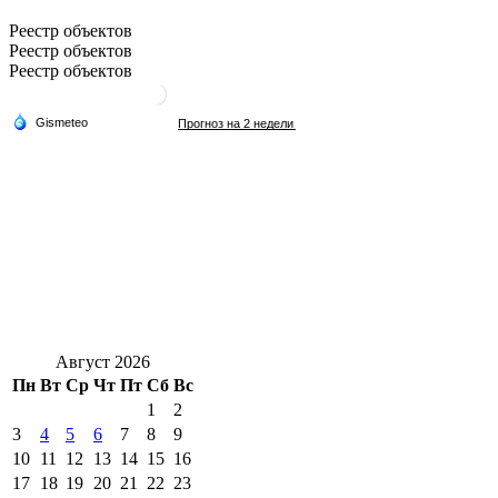
Реестр объектов
Реестр объектов
Реестр объектов
Август 2026
Пн
Вт
Ср
Чт
Пт
Сб
Вс
1
2
3
4
5
6
7
8
9
10
11
12
13
14
15
16
17
18
19
20
21
22
23