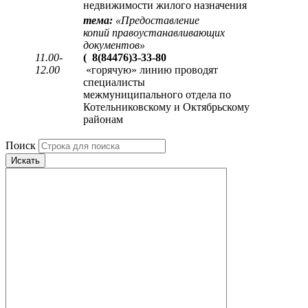
недвижимости жилого назначения
тема:
«
Предоставление
копий правоустанавливающих
документов
»
11.00-
(
8(84476)3-33-80
12.00
«горячую» линию проводят
специалисты
межмуниципального отдела по
Котельниковскому и Октябрьскому
районам
Поиск
Искать