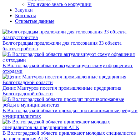
Что нужно знать о коррупции
Закупки
Контакты
Открытые данные
Волгоградцам предложили для голосования 33 объекта
благоустройства
В Волгоградской области актуализируют схему обращения с
отходами
Денис Мантуров посетил промышленные предприятия
Волгоградской области
В Волгоградской области проходят противопожарные рейды в
муниципалитетах
В Волгоградской области привлекают молодых специалистов
на предприятия АПК