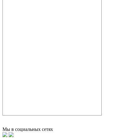
Мы в социальных сетях