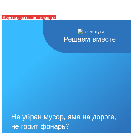
Версия для слабовидящих
Решаем вместе
Не убран мусор, яма на дороге,
не горит фонарь?