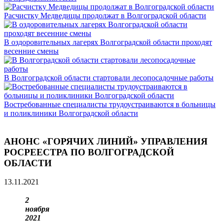
Расчистку Медведицы продолжат в Волгоградской области
В оздоровительных лагерях Волгоградской области проходят
весенние смены
В Волгоградской области стартовали лесопосадочные работы
Востребованные специалисты трудоустраиваются в больницы
и поликлиники Волгоградской области
АНОНС «ГОРЯЧИХ ЛИНИЙ» УПРАВЛЕНИЯ
РОСРЕЕСТРА ПО ВОЛГОГРАДСКОЙ
ОБЛАСТИ
13.11.2021
2
ноября
2021