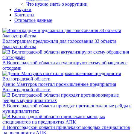
Что нужно знать о коррупции
Закупки
Контакты
Открытые данные
Волгоградцам предложили для голосования 33 объекта
благоустройства
В Волгоградской области актуализируют схему обращения с
отходами
Денис Мантуров посетил промышленные предприятия
Волгоградской области
В Волгоградской области проходят противопожарные рейды в
муниципалитетах
В Волгоградской области привлекают молодых специалистов
на предприятия АПК