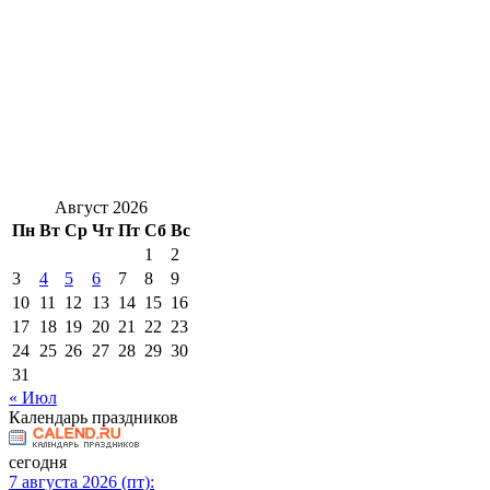
Август 2026
Пн
Вт
Ср
Чт
Пт
Сб
Вс
1
2
3
4
5
6
7
8
9
10
11
12
13
14
15
16
17
18
19
20
21
22
23
24
25
26
27
28
29
30
31
« Июл
Календарь праздников
сегодня
7 августа 2026 (пт):