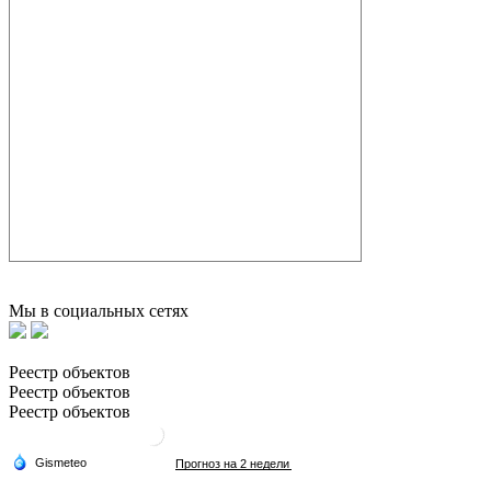
Мы в социальных сетях
Реестр объектов
Реестр объектов
Реестр объектов