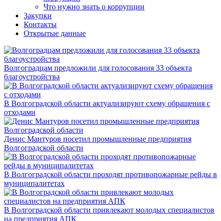
Что нужно знать о коррупции
Закупки
Контакты
Открытые данные
Волгоградцам предложили для голосования 33 объекта
благоустройства
В Волгоградской области актуализируют схему обращения с
отходами
Денис Мантуров посетил промышленные предприятия
Волгоградской области
В Волгоградской области проходят противопожарные рейды в
муниципалитетах
В Волгоградской области привлекают молодых специалистов
на предприятия АПК