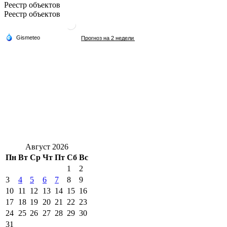
Реестр объектов
Реестр объектов
Август 2026
Пн
Вт
Ср
Чт
Пт
Сб
Вс
1
2
3
4
5
6
7
8
9
10
11
12
13
14
15
16
17
18
19
20
21
22
23
24
25
26
27
28
29
30
31