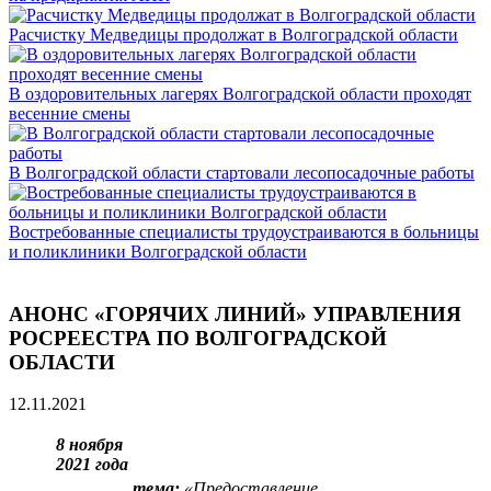
Расчистку Медведицы продолжат в Волгоградской области
В оздоровительных лагерях Волгоградской области проходят
весенние смены
В Волгоградской области стартовали лесопосадочные работы
Востребованные специалисты трудоустраиваются в больницы
и поликлиники Волгоградской области
АНОНС «ГОРЯЧИХ ЛИНИЙ» УПРАВЛЕНИЯ
РОСРЕЕСТРА ПО ВОЛГОГРАДСКОЙ
ОБЛАСТИ
12.11.2021
8 ноября
2021 года
тема:
«
Предоставление