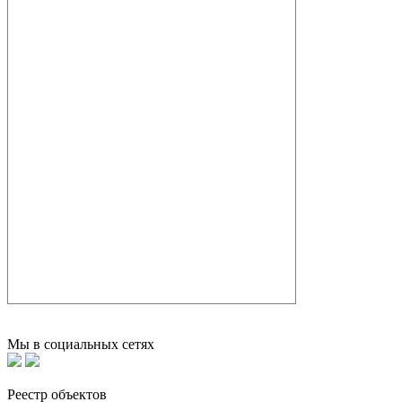
Мы в социальных сетях
Реестр объектов