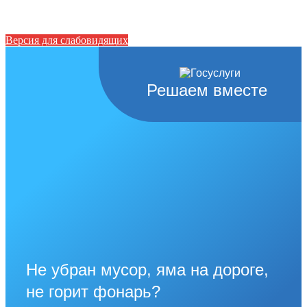
Версия для слабовидящих
Решаем вместе
Не убран мусор, яма на дороге,
не горит фонарь?