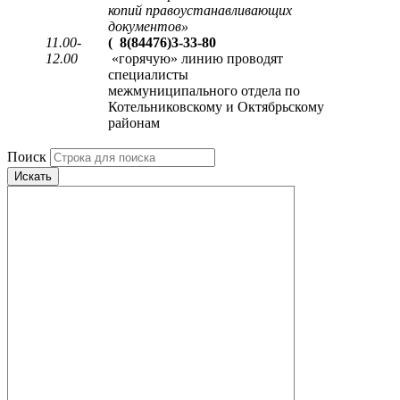
копий правоустанавливающих
документов
»
11.00-
(
8(84476)3-33-80
12.00
«горячую» линию проводят
специалисты
межмуниципального отдела по
Котельниковскому и Октябрьскому
районам
Поиск
Искать