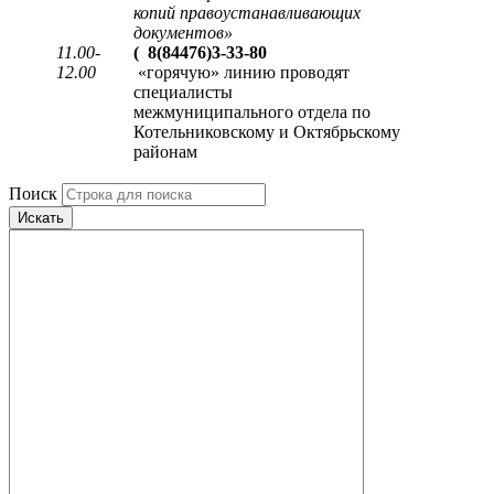
копий правоустанавливающих
документов
»
11.00-
(
8(84476)3-33-80
12.00
«горячую» линию проводят
специалисты
межмуниципального отдела по
Котельниковскому и Октябрьскому
районам
Поиск
Искать