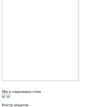
Мы в социальных сетях
Реестр объектов