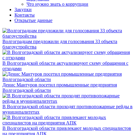
Что нужно знать о коррупции
Закупки
Контакты
Открытые данные
Волгоградцам предложили для голосования 33 объекта
благоустройства
В Волгоградской области актуализируют схему обращения с
отходами
Денис Мантуров посетил промышленные предприятия
Волгоградской области
В Волгоградской области проходят противопожарные рейды в
муниципалитетах
В Волгоградской области привлекают молодых специалистов
на предприятия АПК