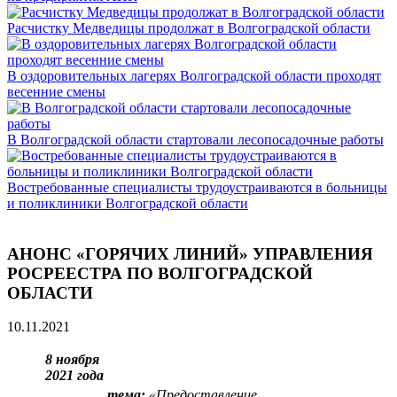
Расчистку Медведицы продолжат в Волгоградской области
В оздоровительных лагерях Волгоградской области проходят
весенние смены
В Волгоградской области стартовали лесопосадочные работы
Востребованные специалисты трудоустраиваются в больницы
и поликлиники Волгоградской области
АНОНС «ГОРЯЧИХ ЛИНИЙ» УПРАВЛЕНИЯ
РОСРЕЕСТРА ПО ВОЛГОГРАДСКОЙ
ОБЛАСТИ
10.11.2021
8 ноября
2021 года
тема:
«
Предоставление