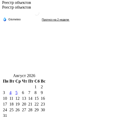
Реестр объектов
Реестр объектов
Август 2026
Пн
Вт
Ср
Чт
Пт
Сб
Вс
1
2
3
4
5
6
7
8
9
10
11
12
13
14
15
16
17
18
19
20
21
22
23
24
25
26
27
28
29
30
31