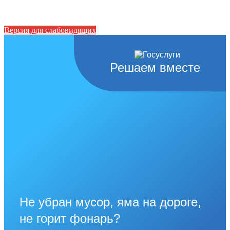
Версия для слабовидящих
Решаем вместе
Не убран мусор, яма на дороге,
не горит фонарь?