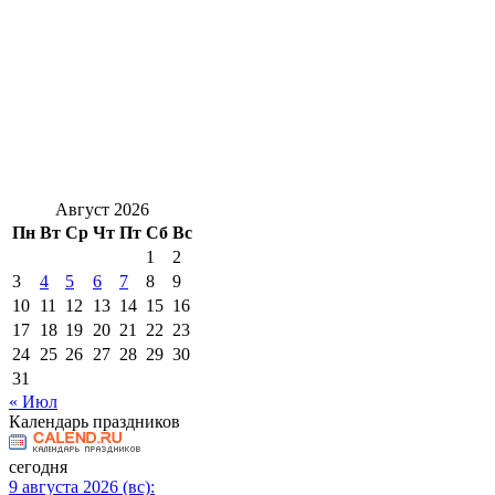
Август 2026
Пн
Вт
Ср
Чт
Пт
Сб
Вс
1
2
3
4
5
6
7
8
9
10
11
12
13
14
15
16
17
18
19
20
21
22
23
24
25
26
27
28
29
30
31
« Июл
Календарь праздников
сегодня
9 августа 2026 (вс):