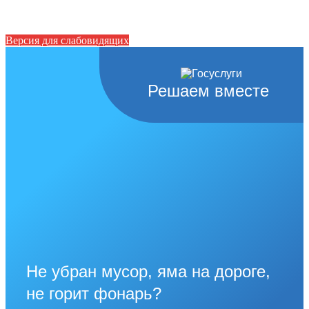
Версия для слабовидящих
Решаем вместе
Не убран мусор, яма на дороге,
не горит фонарь?