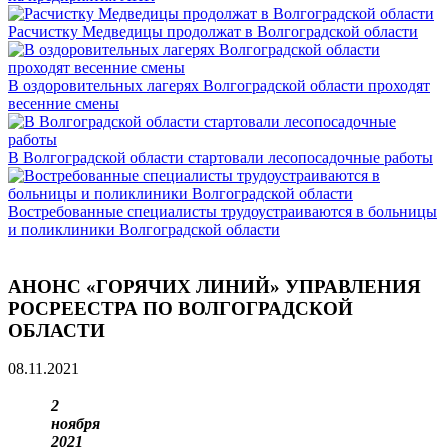
Расчистку Медведицы продолжат в Волгоградской области
В оздоровительных лагерях Волгоградской области проходят
весенние смены
В Волгоградской области стартовали лесопосадочные работы
Востребованные специалисты трудоустраиваются в больницы
и поликлиники Волгоградской области
АНОНС «ГОРЯЧИХ ЛИНИЙ» УПРАВЛЕНИЯ
РОСРЕЕСТРА ПО ВОЛГОГРАДСКОЙ
ОБЛАСТИ
08.11.2021
2
ноября
2021