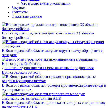
Что нужно знать о коррупции
Закупки
Контакты
Открытые данные
Волгоградцам предложили для голосования 33 объекта
благоустройства
В Волгоградской области актуализируют схему обращения с
отходами
Денис Мантуров посетил промышленные предприятия
Волгоградской области
В Волгоградской области проходят противопожарные рейды в
муниципалитетах
В Волгоградской области привлекают молодых специалистов
на предприятия АПК