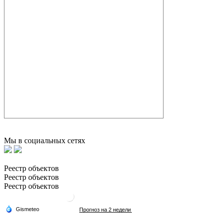
Мы в социальных сетях
Реестр объектов
Реестр объектов
Реестр объектов