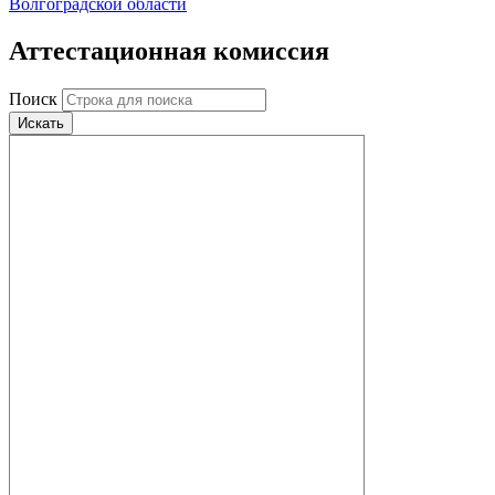
Волгоградской области
Аттестационная комиссия
Поиск
Искать