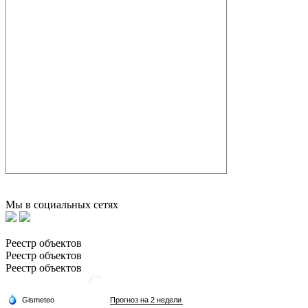
Мы в социальных сетях
Реестр объектов
Реестр объектов
Реестр объектов