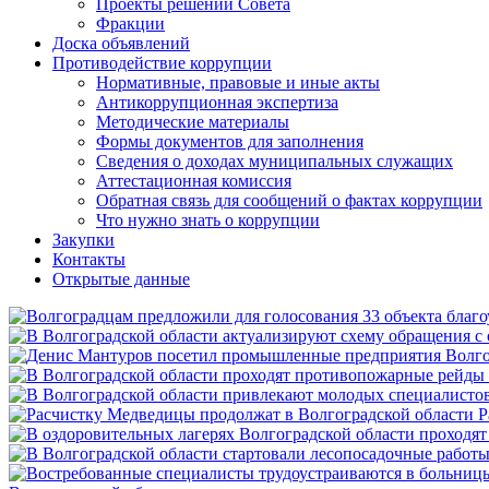
Проекты решений Совета
Фракции
Доска объявлений
Противодействие коррупции
Нормативные, правовые и иные акты
Антикоррупционная экспертиза
Методические материалы
Формы документов для заполнения
Сведения о доходах муниципальных служащих
Аттестационная комиссия
Обратная связь для сообщений о фактах коррупции
Что нужно знать о коррупции
Закупки
Контакты
Открытые данные
Р