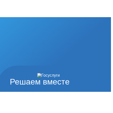
Решаем вместе