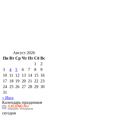
Август 2026
Пн
Вт
Ср
Чт
Пт
Сб
Вс
1
2
3
4
5
6
7
8
9
10
11
12
13
14
15
16
17
18
19
20
21
22
23
24
25
26
27
28
29
30
31
« Июл
Календарь праздников
сегодня