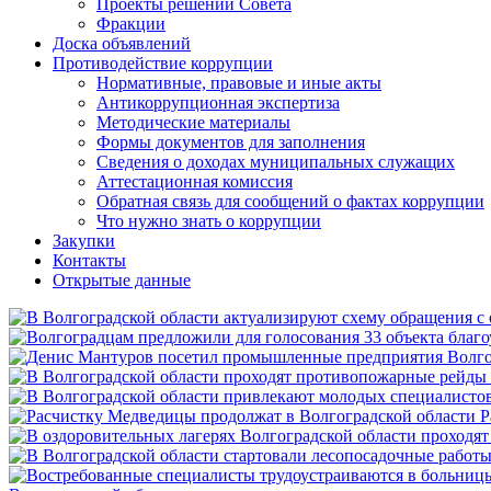
Проекты решений Совета
Фракции
Доска объявлений
Противодействие коррупции
Нормативные, правовые и иные акты
Антикоррупционная экспертиза
Методические материалы
Формы документов для заполнения
Сведения о доходах муниципальных служащих
Аттестационная комиссия
Обратная связь для сообщений о фактах коррупции
Что нужно знать о коррупции
Закупки
Контакты
Открытые данные
Р