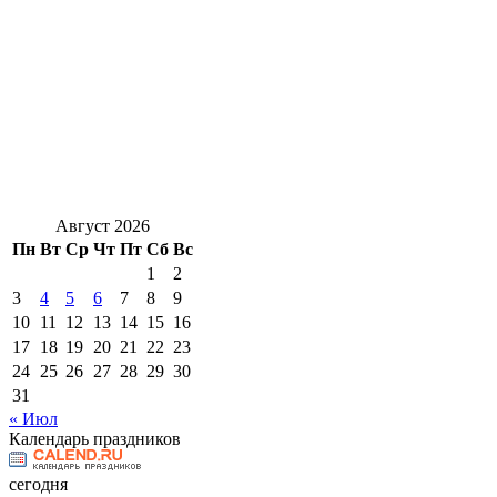
Август 2026
Пн
Вт
Ср
Чт
Пт
Сб
Вс
1
2
3
4
5
6
7
8
9
10
11
12
13
14
15
16
17
18
19
20
21
22
23
24
25
26
27
28
29
30
31
« Июл
Календарь праздников
сегодня