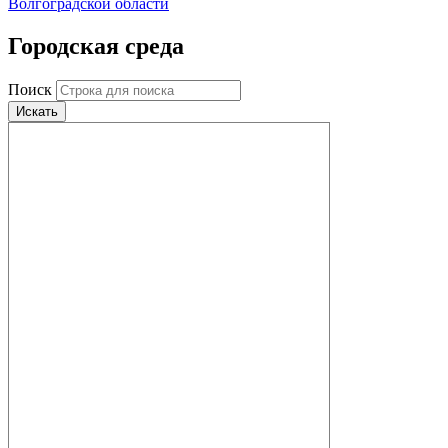
Волгоградской области
Городская среда
Поиск
Искать