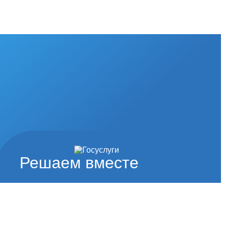
Решаем вместе