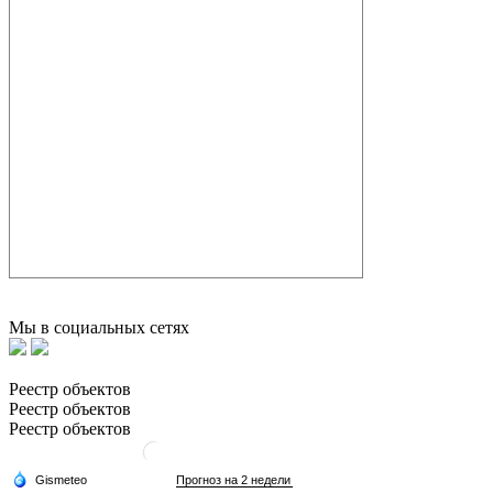
Мы в социальных сетях
Реестр объектов
Реестр объектов
Реестр объектов