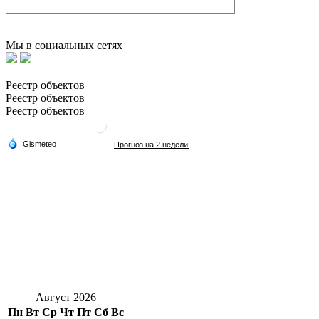
Мы в социальных сетях
Реестр объектов
Реестр объектов
Реестр объектов
Август 2026
Пн
Вт
Ср
Чт
Пт
Сб
Вс