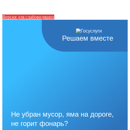
Версия для слабовидящих
Решаем вместе
Не убран мусор, яма на дороге,
не горит фонарь?