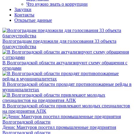
Что нужно знать о коррупции
Закупки
Контакты
Открытые данные
Волгоградцам предложили для голосования 33 объекта
благоустройства
В Волгоградской области актуализируют схему обращения с
отходами
В Волгоградской области проходят противопожарные рейды в
муниципалитетах
В Волгоградской области привлекают молодых специалистов
на предприятия АПК
Денис Мантуров посетил промышленные предприятия
Волгоградской области