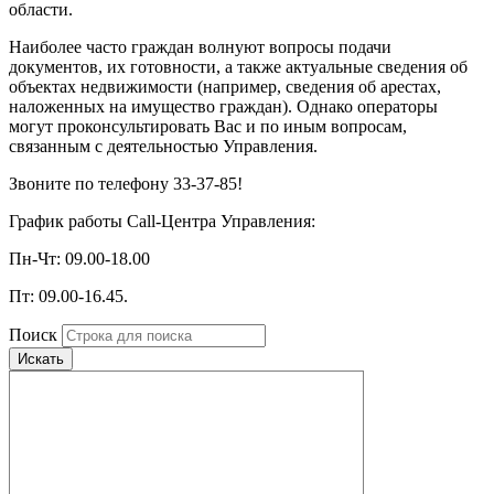
области.
Наиболее часто граждан волнуют вопросы подачи
документов, их готовности, а также актуальные сведения об
объектах недвижимости (например, сведения об арестах,
наложенных на имущество граждан). Однако операторы
могут проконсультировать Вас и по иным вопросам,
связанным с деятельностью Управления.
Звоните по телефону 33-37-85!
График работы Call-Центра Управления:
Пн-Чт: 09.00-18.00
Пт: 09.00-16.45.
Поиск
Искать