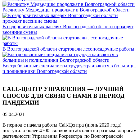
Расчистку Медведицы продолжат в Волгоградской области
В оздоровительных лагерях Волгоградской области проходят
весенние смены
В Волгоградской области стартовали лесопосадочные работы
Востребованные специалисты трудоустраиваются в больницы
и поликлиники Волгоградской области
CALL-ЦЕНТР УПРАВЛЕНИЯ — ЛУЧШИЙ
СПОСОБ ДЛЯ СВЯЗИ С НАМИ В ПЕРИОД
ПАНДЕМИИ
05.04.2021
В период с начала работы Сall-Центра (июнь 2020 года)
поступило более 4700 звонков по абсолютно разным вопросам
деятельности Управления Росреестра по Волгоградской