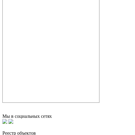
Мы в социальных сетях
Реестр объектов