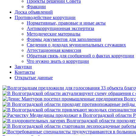
Проекты решений Совета
Фракции
Доска объявлений
Противодействие коррупции
Нормативные, правовые и иные акты
Антикоррупционная экспертиза
Методические материалы
Формы документов для заполнения
Сведения о доходах муниципальных служащих
Аттестационная комиссия
Обратная связь для сообщений о фактах коррупции
Что нужно знать о коррупции
Закупки
Контакты
Открытые данные
Р