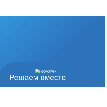
Решаем вместе