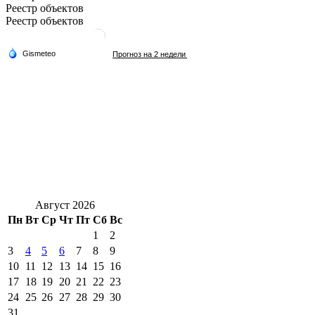
Реестр объектов
Реестр объектов
Август 2026
Пн
Вт
Ср
Чт
Пт
Сб
Вс
1
2
3
4
5
6
7
8
9
10
11
12
13
14
15
16
17
18
19
20
21
22
23
24
25
26
27
28
29
30
31