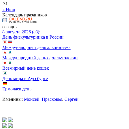
31
« Июл
Календарь праздников
сегодня
8 августа 2026 (сб):
День физкультурника в России
Международный день альпинизма
Международный день офтальмологии
Всемирный день кошек
День мира в Аугсбурге
Ермолаев день
Именины:
Моисей
,
Прасковья
,
Сергей