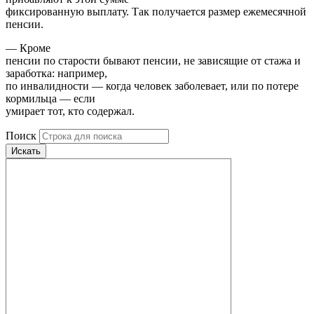
фиксированную выплату. Так получается размер ежемесячной
пенсии.
— Кроме
пенсии по старости бывают пенсии, не зависящие от стажа и
заработка: например,
по инвалидности — когда человек заболевает, или по потере
кормильца — если
умирает тот, кто содержал.
Поиск
Искать