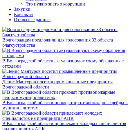
Что нужно знать о коррупции
Закупки
Контакты
Открытые данные
Волгоградцам предложили для голосования 33 объекта
благоустройства
В Волгоградской области актуализируют схему обращения с
отходами
Денис Мантуров посетил промышленные предприятия
Волгоградской области
В Волгоградской области проходят противопожарные рейды в
муниципалитетах
В Волгоградской области привлекают молодых специалистов
на предприятия АПК