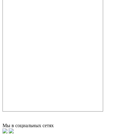
Мы в социальных сетях