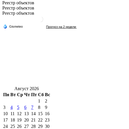
Реестр объектов
Реестр объектов
Реестр объектов
Август 2026
Пн
Вт
Ср
Чт
Пт
Сб
Вс
1
2
3
4
5
6
7
8
9
10
11
12
13
14
15
16
17
18
19
20
21
22
23
24
25
26
27
28
29
30