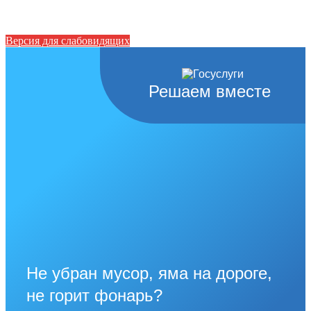
Версия для слабовидящих
Решаем вместе
Не убран мусор, яма на дороге,
не горит фонарь?