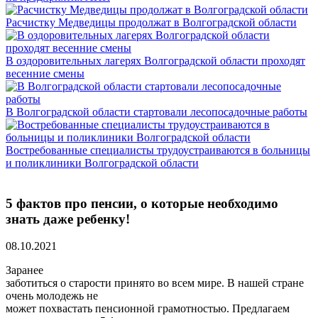
Расчистку Медведицы продолжат в Волгоградской области
В оздоровительных лагерях Волгоградской области проходят
весенние смены
В Волгоградской области стартовали лесопосадочные работы
Востребованные специалисты трудоустраиваются в больницы
и поликлиники Волгоградской области
5 фактов про пенсии, о которые необходимо
знать даже ребенку!
08.10.2021
Заранее
заботиться о старости принято во всем мире. В нашей стране
очень молодежь не
может похвастать пенсионной грамотностью. Предлагаем