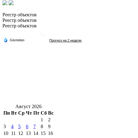
Реестр объектов
Реестр объектов
Реестр объектов
Август 2026
Пн
Вт
Ср
Чт
Пт
Сб
Вс
1
2
3
4
5
6
7
8
9
10
11
12
13
14
15
16