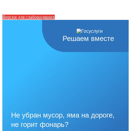
Версия для слабовидящих
Решаем вместе
Не убран мусор, яма на дороге,
не горит фонарь?