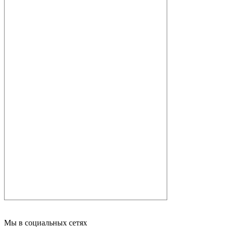
Мы в социальных сетях