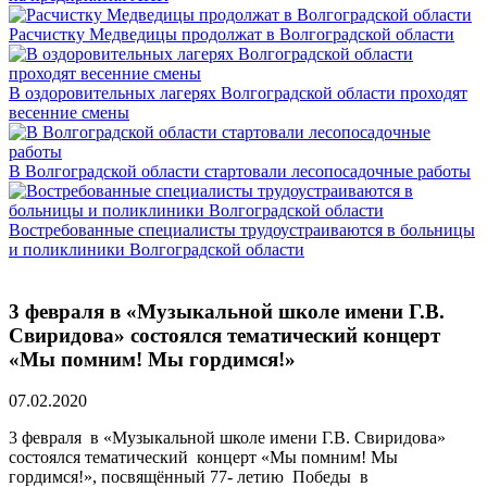
Расчистку Медведицы продолжат в Волгоградской области
В оздоровительных лагерях Волгоградской области проходят
весенние смены
В Волгоградской области стартовали лесопосадочные работы
Востребованные специалисты трудоустраиваются в больницы
и поликлиники Волгоградской области
3 февраля в «Музыкальной школе имени Г.В.
Свиридова» состоялся тематический концерт
«Мы помним! Мы гордимся!»
07.02.2020
3 февраля в «Музыкальной школе имени Г.В. Свиридова»
состоялся тематический концерт «Мы помним! Мы
гордимся!», посвящённый 77- летию Победы в