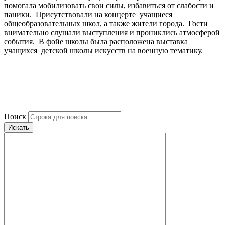
помогала мобилизовать свои силы, избавиться от слабости и
паники. Присутствовали на концерте учащиеся
общеобразовательных школ, а также жители города. Гости
внимательно слушали выступления и прониклись атмосферой
события. В фойе школы была расположена выставка
учащихся детской школы искусств на военную тематику.
Поиск
Искать