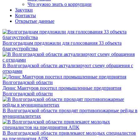
Что нужно знать о коррупции
Закупки
Контакты
Открытые данные
Волгоградцам предложили для голосования 33 объекта
благоустройства
В Волгоградской области актуализируют схему обращения с
отходами
Денис Мантуров посетил промышленные предприятия
Волгоградской области
В Волгоградской области проходят противопожарные рейды в
муниципалитетах
В Волгоградской области привлекают молодых специалистов
на предприятия АПК