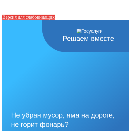
Версия для слабовидящих
Решаем вместе
Не убран мусор, яма на дороге,
не горит фонарь?