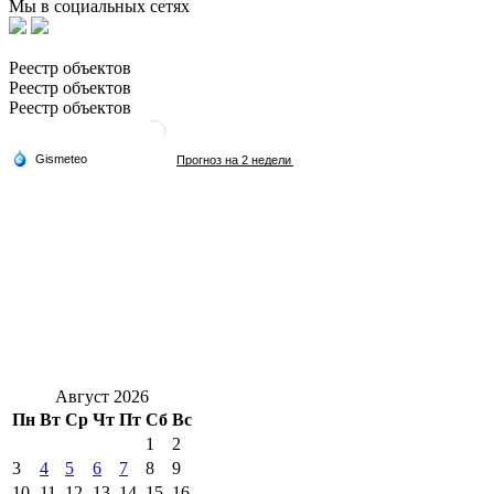
Мы в социальных сетях
Реестр объектов
Реестр объектов
Реестр объектов
Август 2026
Пн
Вт
Ср
Чт
Пт
Сб
Вс
1
2
3
4
5
6
7
8
9
10
11
12
13
14
15
16