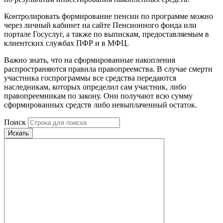
Контролировать формирование пенсии по программе можно
через личный кабинет на сайте Пенсионного фонда или
портале Госуслуг, а также по выпискам, предоставляемым в
клиентских службах ПФР и в МФЦ.
Важно знать, что на сформированные накопления
распространяются правила правопреемства. В случае смерти
участника госпрограммы все средства передаются
наследникам, которых определил сам участник, либо
правопреемникам по закону. Они получают всю сумму
сформированных средств либо невыплаченный остаток.
Поиск
Искать