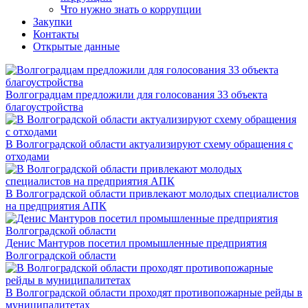
Что нужно знать о коррупции
Закупки
Контакты
Открытые данные
Волгоградцам предложили для голосования 33 объекта
благоустройства
В Волгоградской области актуализируют схему обращения с
отходами
В Волгоградской области привлекают молодых специалистов
на предприятия АПК
Денис Мантуров посетил промышленные предприятия
Волгоградской области
В Волгоградской области проходят противопожарные рейды в
муниципалитетах