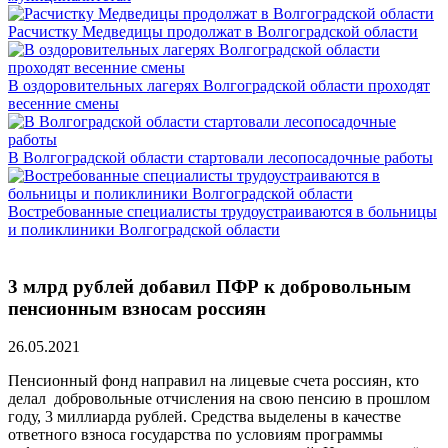
Расчистку Медведицы продолжат в Волгоградской области
В оздоровительных лагерях Волгоградской области проходят
весенние смены
В Волгоградской области стартовали лесопосадочные работы
Востребованные специалисты трудоустраиваются в больницы
и поликлиники Волгоградской области
3 млрд рублей добавил ПФР к добровольным
пенсионным взносам россиян
26.05.2021
Пенсионный фонд направил на лицевые счета россиян, кто
делал добровольные отчисления на свою пенсию в прошлом
году, 3 миллиарда рублей. Средства выделены в качестве
ответного взноса государства по условиям программы