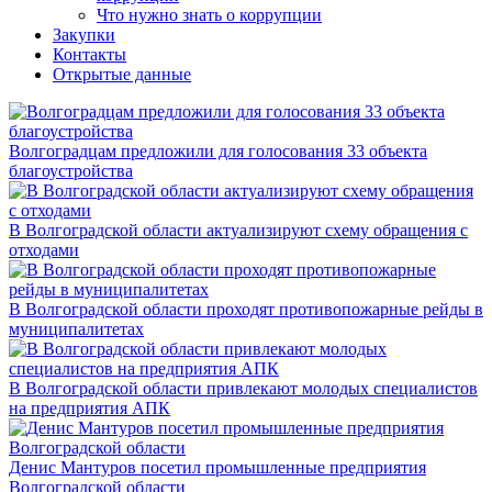
Что нужно знать о коррупции
Закупки
Контакты
Открытые данные
Волгоградцам предложили для голосования 33 объекта
благоустройства
В Волгоградской области актуализируют схему обращения с
отходами
В Волгоградской области проходят противопожарные рейды в
муниципалитетах
В Волгоградской области привлекают молодых специалистов
на предприятия АПК
Денис Мантуров посетил промышленные предприятия
Волгоградской области