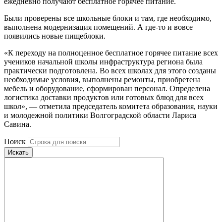
ежедневно получают бесплатное горячее питание.
Были проверены все школьные блоки и там, где необходимо,
выполнена модернизация помещений. А где-то и вовсе
появились новые пищеблоки.
«К переходу на полноценное бесплатное горячее питание всех
учеников начальной школы инфраструктура региона была
практически подготовлена. Во всех школах для этого созданы
необходимые условия, выполнены ремонты, приобретена
мебель и оборудование, сформирован персонал. Определена
логистика доставки продуктов или готовых блюд для всех
школ», — отметила председатель комитета образования, науки
и молодежной политики Волгоградской области Лариса
Савина.
Поиск
Искать