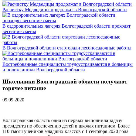
Расчистку Медведицы продолжат в Волгоградской области
В оздоровительных лагерях Волгоградской области проходят
весенние смены
В Волгоградской области стартовали лесопосадочные работы
Востребованные специалисты трудоустраиваются в больницы
и поликлиники Волгоградской области
Школьники Волгоградской области получают
горячее питание
09.09.2020
Волгоградская область одна из первых выполнила задачу
президента по обеспечению детей в школах питанием. Более
110 тысяч учеников младших классов с 1 сентября 2020 года