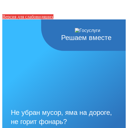
Версия для слабовидящих
Решаем вместе
Не убран мусор, яма на дороге,
не горит фонарь?