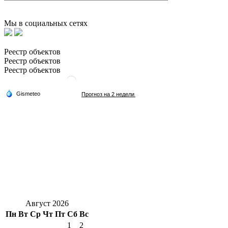
Мы в социальных сетях
Реестр объектов
Реестр объектов
Реестр объектов
Август 2026
Пн
Вт
Ср
Чт
Пт
Сб
Вс
1
2