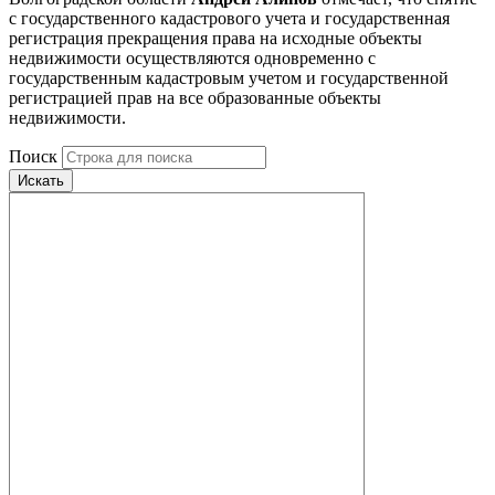
с государственного кадастрового учета и государственная
регистрация прекращения права на исходные объекты
недвижимости осуществляются одновременно с
государственным кадастровым учетом и государственной
регистрацией прав на все образованные объекты
недвижимости.
Поиск
Искать