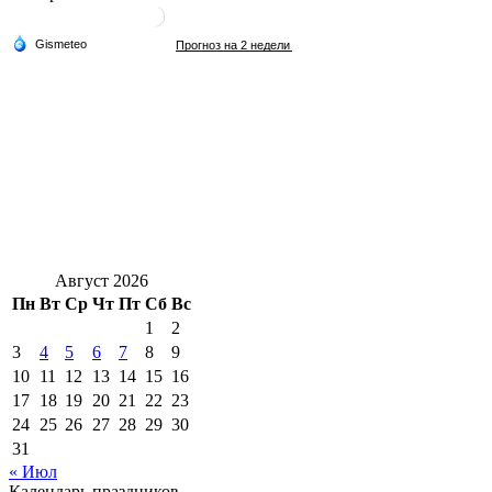
Август 2026
Пн
Вт
Ср
Чт
Пт
Сб
Вс
1
2
3
4
5
6
7
8
9
10
11
12
13
14
15
16
17
18
19
20
21
22
23
24
25
26
27
28
29
30
31
« Июл
Календарь праздников