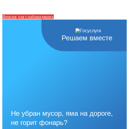
Версия для слабовидящих
Решаем вместе
Не убран мусор, яма на дороге,
не горит фонарь?