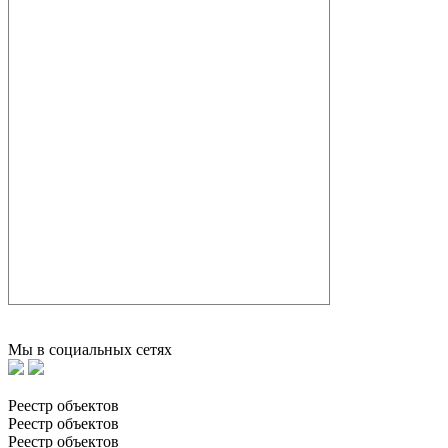
Мы в социальных сетях
Реестр объектов
Реестр объектов
Реестр объектов