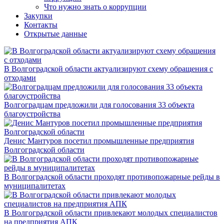
Что нужно знать о коррупции
Закупки
Контакты
Открытые данные
В Волгоградской области актуализируют схему обращения с
отходами
Волгоградцам предложили для голосования 33 объекта
благоустройства
Денис Мантуров посетил промышленные предприятия
Волгоградской области
В Волгоградской области проходят противопожарные рейды в
муниципалитетах
В Волгоградской области привлекают молодых специалистов
на предприятия АПК