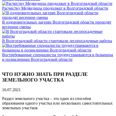
Расчистку Медведицы продолжат в Волгоградской области
В оздоровительных лагерях Волгоградской области проходят
весенние смены
В Волгоградской области стартовали лесопосадочные работы
Востребованные специалисты трудоустраиваются в больницы
и поликлиники Волгоградской области
ЧТО НУЖНО ЗНАТЬ ПРИ РАЗДЕЛЕ
ЗЕМЕЛЬНОГО УЧАСТКА
16.07.2021
Раздел земельного участка – это один из способов
образования одного участка или нескольких самостоятельных
земельных участков.