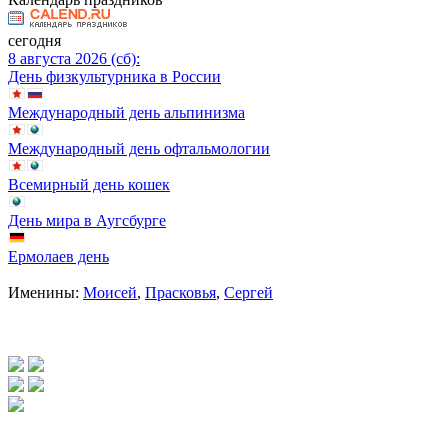
сегодня
8 августа 2026 (сб):
День физкультурника в России
Международный день альпинизма
Международный день офтальмологии
Всемирный день кошек
День мира в Аугсбурге
Ермолаев день
Именины:
Моисей
,
Прасковья
,
Сергей