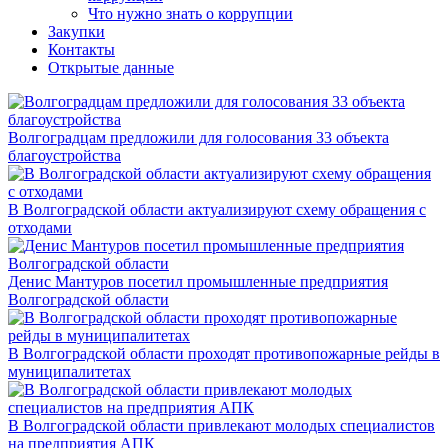
Что нужно знать о коррупции
Закупки
Контакты
Открытые данные
Волгоградцам предложили для голосования 33 объекта
благоустройства
В Волгоградской области актуализируют схему обращения с
отходами
Денис Мантуров посетил промышленные предприятия
Волгоградской области
В Волгоградской области проходят противопожарные рейды в
муниципалитетах
В Волгоградской области привлекают молодых специалистов
на предприятия АПК