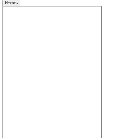
Искать