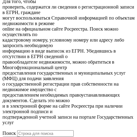
Для того, чтобы
проверить, содержатся ли сведения о регистрационной записи
в ЕГРН, граждане
могут воспользоваться Справочной информацией по объектам
недвижимости в режиме
online на официальном сайте Росреестра. Поиск можно
осуществлять по
кадастровому номеру, условному номеру или адресу либо
запросить необходимую
информацию в виде выписок из ЕГРН. Убедившись в
отсутствии в ЕГРН сведений о
правообладателе недвижимости, можно обратиться в
Многофункциональный центр
предоставления государственных и муниципальных услуг
(МФЦ) для подачи заявления
о государственной регистрации прав собственности на
недвижимое имущество с
предоставлением необходимых правоустанавливающих
документов. Сделать это можно
и в электронной форме на сайте Росреестра при наличии
электронной подписи и
подтвержденной учетной записи на портале Государственных
услуг
Поиск