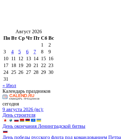
Август 2026
Пн
Вт
Ср
Чт
Пт
Сб
Вс
1
2
3
4
5
6
7
8
9
10
11
12
13
14
15
16
17
18
19
20
21
22
23
24
25
26
27
28
29
30
31
« Июл
Календарь праздников
сегодня
9 августа 2026 (вс):
День строителя
День окончания Ленинградской битвы
День победы русского флота под командованием Петра