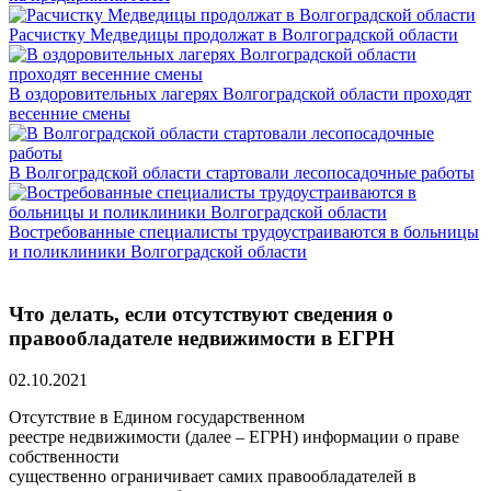
Расчистку Медведицы продолжат в Волгоградской области
В оздоровительных лагерях Волгоградской области проходят
весенние смены
В Волгоградской области стартовали лесопосадочные работы
Востребованные специалисты трудоустраиваются в больницы
и поликлиники Волгоградской области
Что делать, если отсутствуют сведения о
правообладателе недвижимости в ЕГРН
02.10.2021
Отсутствие в Едином государственном
реестре недвижимости (далее – ЕГРН) информации о праве
собственности
существенно ограничивает самих правообладателей в