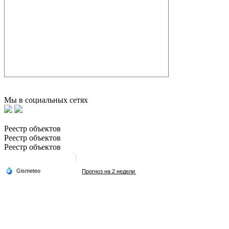
Мы в социальных сетях
Реестр объектов
Реестр объектов
Реестр объектов