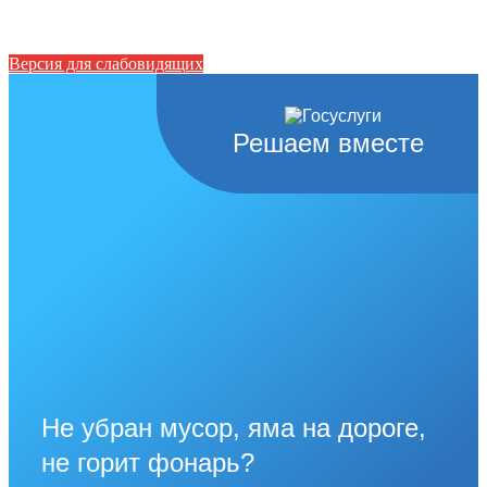
Версия для слабовидящих
Решаем вместе
Не убран мусор, яма на дороге,
не горит фонарь?