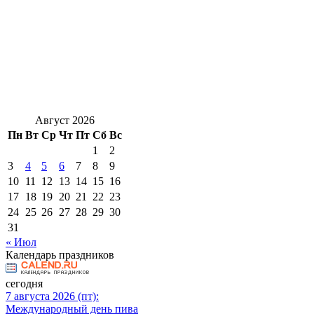
Август 2026
Пн
Вт
Ср
Чт
Пт
Сб
Вс
1
2
3
4
5
6
7
8
9
10
11
12
13
14
15
16
17
18
19
20
21
22
23
24
25
26
27
28
29
30
31
« Июл
Календарь праздников
сегодня
7 августа 2026 (пт):
Международный день пива