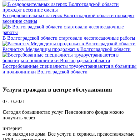
В оздоровительных лагерях Волгоградской области проходят
весенние смены
В Волгоградской области стартовали лесопосадочные работы
Расчистку Медведицы продолжат в Волгоградской области
Востребованные специалисты трудоустраиваются в больницы
и поликлиники Волгоградской области
Услуги граждан в центре обслуживания
07.10.2021
С
егодня большинство услуг Пенсионного фонда можно
получить через
интернет
– не выходя из дома. Все услуги и сервисы, предоставляемые
ПФР в электронном