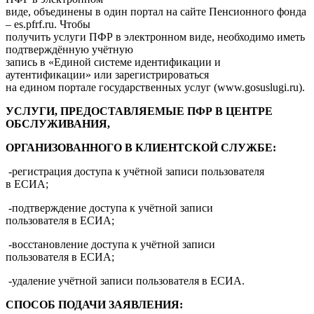
виде, объединены в один портал на сайте Пенсионного фонда
– es.pfrf.ru. Чтобы
получить услуги ПФР в электронном виде, необходимо иметь
подтверждённую учётную
запись в «Единой системе идентификации и
аутентификации» или зарегистрироваться
на едином портале государственных услуг (www.gosuslugi.ru).
УСЛУГИ, ПРЕДОСТАВЛЯЕМЫЕ ПФР В ЦЕНТРЕ
ОБСЛУЖИВАНИЯ,
ОРГАНИЗОВАННОГО В КЛИЕНТСКОЙ СЛУЖБЕ:
-регистрация доступа к учётной записи пользователя
в ЕСИА;
-подтверждение доступа к учётной записи
пользователя в ЕСИА;
-восстановление доступа к учётной записи
пользователя в ЕСИА;
-удаление учётной записи пользователя в ЕСИА.
СПОСОБ ПОДАЧИ ЗАЯВЛЕНИЯ: