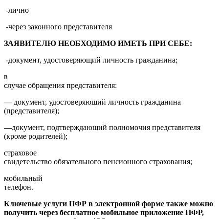
-лично
-через законного представителя
ЗАЯВИТЕЛЮ НЕОБХОДИМО ИМЕТЬ ПРИ СЕБЕ:
-документ, удостоверяющий личность гражданина;
в
случае обращения представителя:
—
документ, удостоверяющий личность гражданина
(представителя);
—
документ, подтверждающий полномочия представителя
(кроме родителей);
страховое
свидетельство обязательного пенсионного страхования;
мобильный
телефон.
Ключевые услуги ПФР в электронной форме также можно
получить через бесплатное мобильное приложение ПФР,