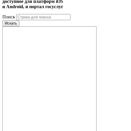
доступное для платформ iOS
и Android, и портал госуслуг
Поиск
Искать