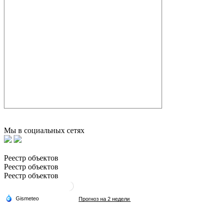
Мы в социальных сетях
Реестр объектов
Реестр объектов
Реестр объектов