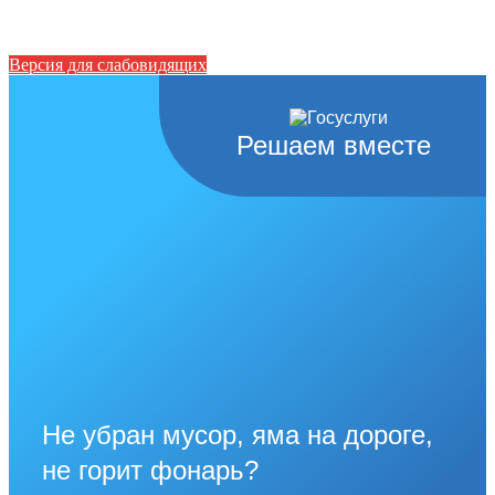
Версия для слабовидящих
Решаем вместе
Не убран мусор, яма на дороге,
не горит фонарь?