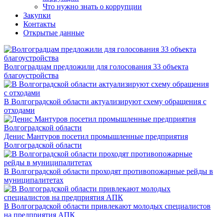
Что нужно знать о коррупции
Закупки
Контакты
Открытые данные
Волгоградцам предложили для голосования 33 объекта
благоустройства
В Волгоградской области актуализируют схему обращения с
отходами
Денис Мантуров посетил промышленные предприятия
Волгоградской области
В Волгоградской области проходят противопожарные рейды в
муниципалитетах
В Волгоградской области привлекают молодых специалистов
на предприятия АПК