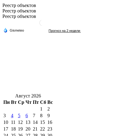
Реестр объектов
Реестр объектов
Реестр объектов
Август 2026
Пн
Вт
Ср
Чт
Пт
Сб
Вс
1
2
3
4
5
6
7
8
9
10
11
12
13
14
15
16
17
18
19
20
21
22
23
24
25
26
27
28
29
30