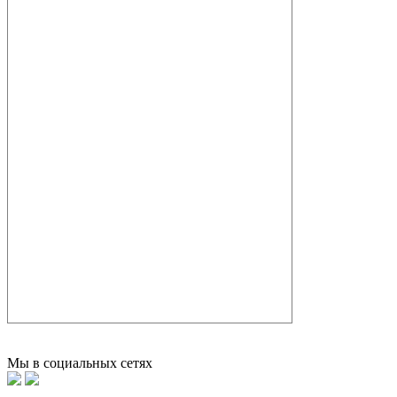
Мы в социальных сетях