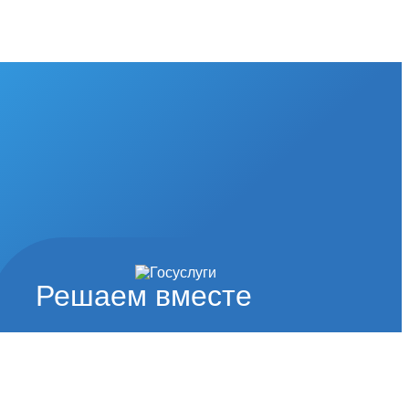
Решаем вместе