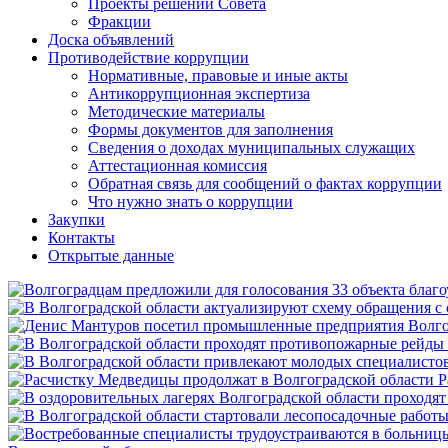
Проекты решений Совета
Фракции
Доска объявлений
Противодействие коррупции
Нормативные, правовые и иные акты
Антикоррупционная экспертиза
Методические материалы
Формы документов для заполнения
Сведения о доходах муниципальных служащих
Аттестационная комиссия
Обратная связь для сообщений о фактах коррупции
Что нужно знать о коррупции
Закупки
Контакты
Открытые данные
Р