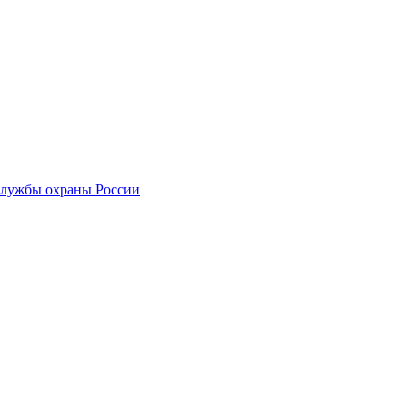
службы охраны России