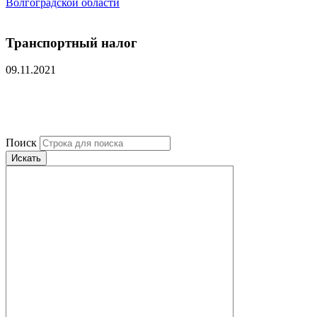
Волгоградской области
Транспортный налог
09.11.2021
Поиск
Искать