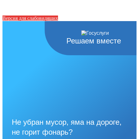
Версия для слабовидящих
Решаем вместе
Не убран мусор, яма на дороге,
не горит фонарь?