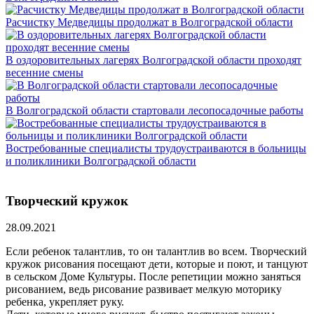
Расчистку Медведицы продолжат в Волгоградской области
В оздоровительных лагерях Волгоградской области проходят
весенние смены
В Волгоградской области стартовали лесопосадочные работы
Востребованные специалисты трудоустраиваются в больницы
и поликлиники Волгоградской области
Творческий кружок
28.09.2021
Если ребенок талантлив, то он талантлив во всем. Творческий
кружок рисования посещают дети, которые и поют, и танцуют
в сельском Доме Культуры. После репетиции можно заняться
рисованием, ведь рисование развивает мелкую моторику
ребенка, укрепляет руку.