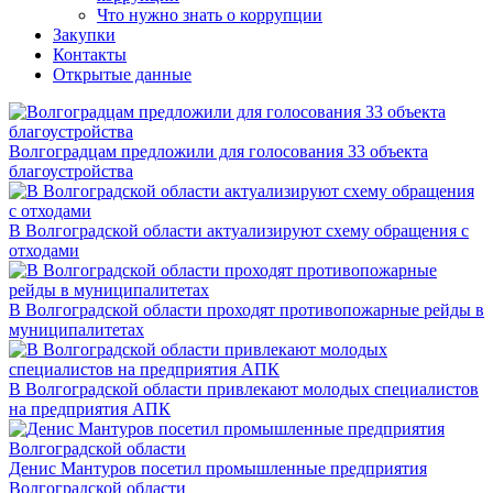
Что нужно знать о коррупции
Закупки
Контакты
Открытые данные
Волгоградцам предложили для голосования 33 объекта
благоустройства
В Волгоградской области актуализируют схему обращения с
отходами
В Волгоградской области проходят противопожарные рейды в
муниципалитетах
В Волгоградской области привлекают молодых специалистов
на предприятия АПК
Денис Мантуров посетил промышленные предприятия
Волгоградской области