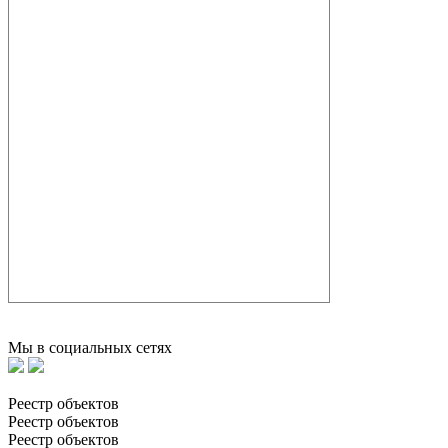
Мы в социальных сетях
Реестр объектов
Реестр объектов
Реестр объектов