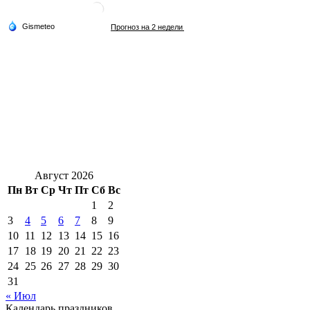
Август 2026
Пн
Вт
Ср
Чт
Пт
Сб
Вс
1
2
3
4
5
6
7
8
9
10
11
12
13
14
15
16
17
18
19
20
21
22
23
24
25
26
27
28
29
30
31
« Июл
Календарь праздников