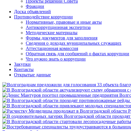
Проекты решений Совета
Фракции
Доска объявлений
Противодействие коррупции
Нормативные, правовые и иные акты
Антикоррупционная экспертиза
Методические материалы
Формы документов для заполнения
Сведения о доходах муниципальных служащих
Аттестационная комиссия
Обратная связь для сообщений о фактах коррупции
Что нужно знать о коррупции
Закупки
Контакты
Открытые данные
Р