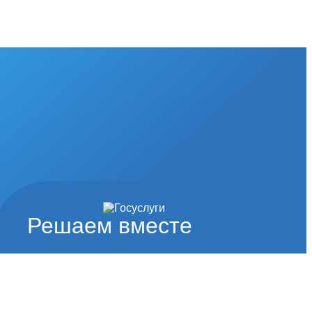
Решаем вместе