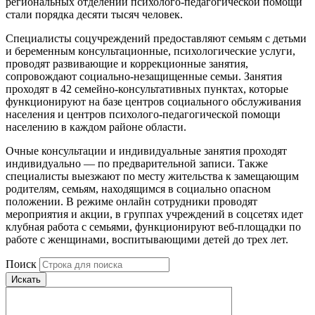
региональных отделений психолого-педагогической помощи
стали порядка десяти тысяч человек.
Специалисты соцучреждений предоставляют семьям с детьми
и беременным консультационные, психологические услуги,
проводят развивающие и коррекционные занятия,
сопровождают социально-незащищенные семьи. Занятия
проходят в 42 семейно-консультативных пунктах, которые
функционируют на базе центров социального обслуживания
населения и центров психолого-педагогической помощи
населению в каждом районе области.
Очные консультации и индивидуальные занятия проходят
индивидуально — по предварительной записи. Также
специалисты выезжают по месту жительства к замещающим
родителям, семьям, находящимся в социально опасном
положении. В режиме онлайн сотрудники проводят
мероприятия и акции, в группах учреждений в соцсетях идет
клубная работа с семьями, функционируют веб-площадки по
работе с женщинами, воспитывающими детей до трех лет.
Поиск
Искать