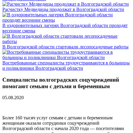
Расчистку Медведицы продолжат в Волгоградской области
В оздоровительных лагерях Волгоградской области проходят
весенние смены
В Волгоградской области стартовали лесопосадочные работы
Востребованные специалисты трудоустраиваются в больницы
и поликлиники Волгоградской области
Специалисты волгоградских соцучреждений
помогают семьям с детьми и беременным
05.08.2020
Более 160 тысяч услуг семьям с детьми и беременным
женщинам оказали сотрудники соцучреждений
Волгоградской области с начала 2020 года — посетителями