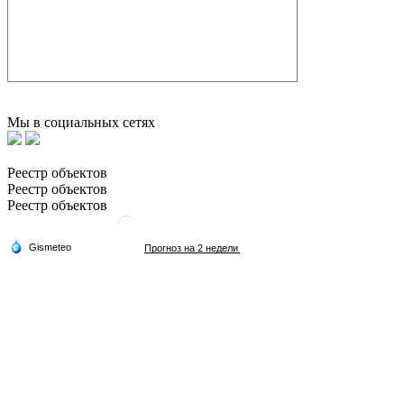
Мы в социальных сетях
Реестр объектов
Реестр объектов
Реестр объектов