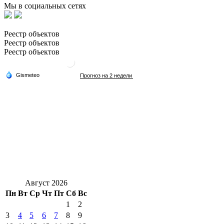
Мы в социальных сетях
Реестр объектов
Реестр объектов
Реестр объектов
Август 2026
Пн
Вт
Ср
Чт
Пт
Сб
Вс
1
2
3
4
5
6
7
8
9