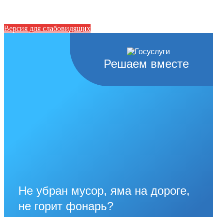
Версия для слабовидящих
Решаем вместе
Не убран мусор, яма на дороге,
не горит фонарь?