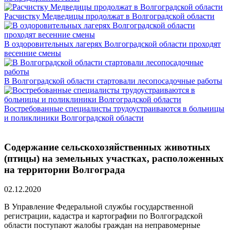
Расчистку Медведицы продолжат в Волгоградской области
В оздоровительных лагерях Волгоградской области проходят
весенние смены
В Волгоградской области стартовали лесопосадочные работы
Востребованные специалисты трудоустраиваются в больницы
и поликлиники Волгоградской области
Содержание сельскохозяйственных животных
(птицы) на земельных участках, расположенных
на территории Волгограда
02.12.2020
В Управление Федеральной службы государственной
регистрации, кадастра и картографии по Волгоградской
области поступают жалобы граждан на неправомерные