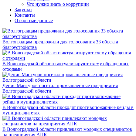
Что нужно знать о коррупции
Закупки
Контакты
Открытые данные
Волгоградцам предложили для голосования 33 объекта
благоустройства
В Волгоградской области актуализируют схему обращения с
отходами
Денис Мантуров посетил промышленные предприятия
Волгоградской области
В Волгоградской области проходят противопожарные рейды в
муниципалитетах
В Волгоградской области привлекают молодых специалистов
на предприятия АПК