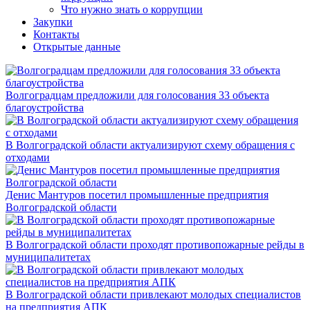
Что нужно знать о коррупции
Закупки
Контакты
Открытые данные
Волгоградцам предложили для голосования 33 объекта
благоустройства
В Волгоградской области актуализируют схему обращения с
отходами
Денис Мантуров посетил промышленные предприятия
Волгоградской области
В Волгоградской области проходят противопожарные рейды в
муниципалитетах
В Волгоградской области привлекают молодых специалистов
на предприятия АПК