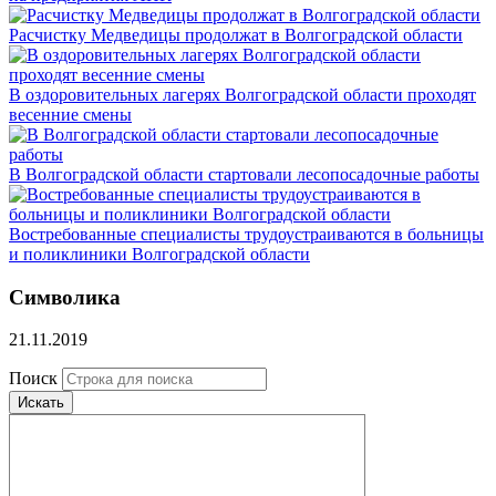
Расчистку Медведицы продолжат в Волгоградской области
В оздоровительных лагерях Волгоградской области проходят
весенние смены
В Волгоградской области стартовали лесопосадочные работы
Востребованные специалисты трудоустраиваются в больницы
и поликлиники Волгоградской области
Символика
21.11.2019
Поиск
Искать