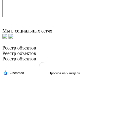
Мы в социальных сетях
Реестр объектов
Реестр объектов
Реестр объектов