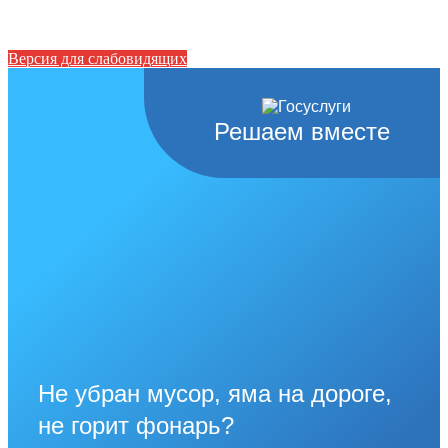
Версия для слабовидящих
Решаем вместе
Не убран мусор, яма на дороге,
не горит фонарь?