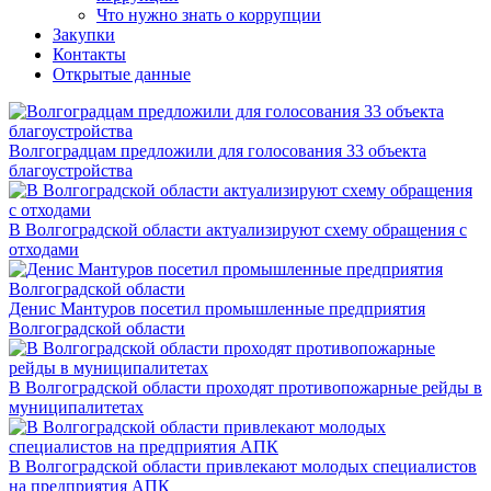
Что нужно знать о коррупции
Закупки
Контакты
Открытые данные
Волгоградцам предложили для голосования 33 объекта
благоустройства
В Волгоградской области актуализируют схему обращения с
отходами
Денис Мантуров посетил промышленные предприятия
Волгоградской области
В Волгоградской области проходят противопожарные рейды в
муниципалитетах
В Волгоградской области привлекают молодых специалистов
на предприятия АПК