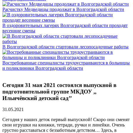
Расчистку Медведицы продолжат в Волгоградской области
В оздоровительных лагерях Волгоградской области проходят
весенние смены
В Волгоградской области стартовали лесопосадочные работы
Востребованные специалисты трудоустраиваются в больницы
и поликлиники Волгоградской области
Сегодня 31 мая 2021 состоялся выпускной в
подготовительной группе МКДОУ ,,
Ильичёвский детский сад’’
31.05.2021
Сегодня у наших деток первый выпускной! Скоро они сменят
свои игрушки на книжки, тетради, ручки и линейки. Очень
грустно расставаться с беззаботным детством… Здесь, в