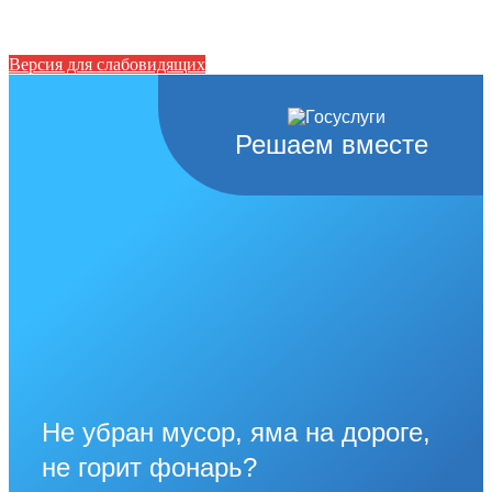
Версия для слабовидящих
Решаем вместе
Не убран мусор, яма на дороге,
не горит фонарь?