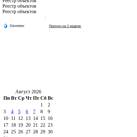
Реестр объектов
Реестр объектов
Реестр объектов
Август 2026
Пн
Вт
Ср
Чт
Пт
Сб
Вс
1
2
3
4
5
6
7
8
9
10
11
12
13
14
15
16
17
18
19
20
21
22
23
24
25
26
27
28
29
30