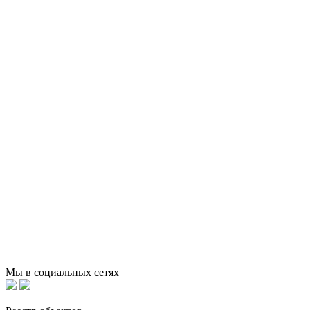
Мы в социальных сетях