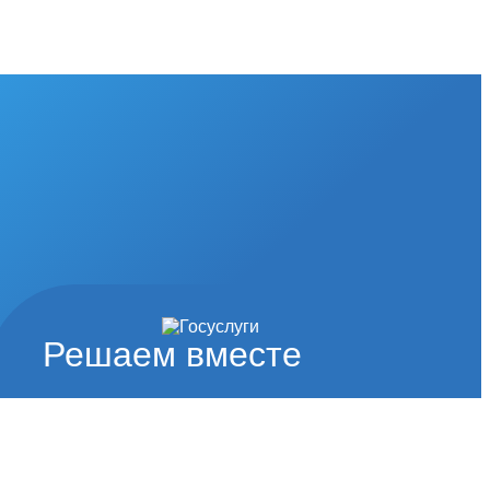
Решаем вместе