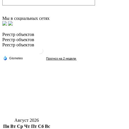
Мы в социальных сетях
Реестр объектов
Реестр объектов
Реестр объектов
Август 2026
Пн
Вт
Ср
Чт
Пт
Сб
Вс