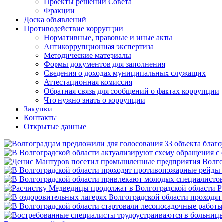
Проекты решений Совета
Фракции
Доска объявлений
Противодействие коррупции
Нормативные, правовые и иные акты
Антикоррупционная экспертиза
Методические материалы
Формы документов для заполнения
Сведения о доходах муниципальных служащих
Аттестационная комиссия
Обратная связь для сообщений о фактах коррупции
Что нужно знать о коррупции
Закупки
Контакты
Открытые данные
Р