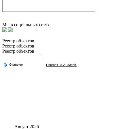
Мы в социальных сетях
Реестр объектов
Реестр объектов
Реестр объектов
Август 2026