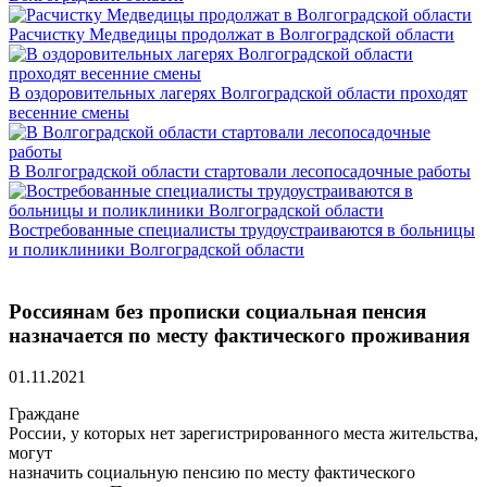
Расчистку Медведицы продолжат в Волгоградской области
В оздоровительных лагерях Волгоградской области проходят
весенние смены
В Волгоградской области стартовали лесопосадочные работы
Востребованные специалисты трудоустраиваются в больницы
и поликлиники Волгоградской области
Россиянам без прописки социальная пенсия
назначается по месту фактического проживания
01.11.2021
Граждане
России, у которых нет зарегистрированного места жительства,
могут
назначить социальную пенсию по месту фактического