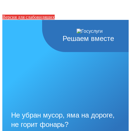
Версия для слабовидящих
Решаем вместе
Не убран мусор, яма на дороге,
не горит фонарь?