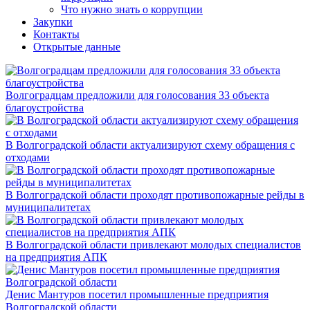
Что нужно знать о коррупции
Закупки
Контакты
Открытые данные
Волгоградцам предложили для голосования 33 объекта
благоустройства
В Волгоградской области актуализируют схему обращения с
отходами
В Волгоградской области проходят противопожарные рейды в
муниципалитетах
В Волгоградской области привлекают молодых специалистов
на предприятия АПК
Денис Мантуров посетил промышленные предприятия
Волгоградской области