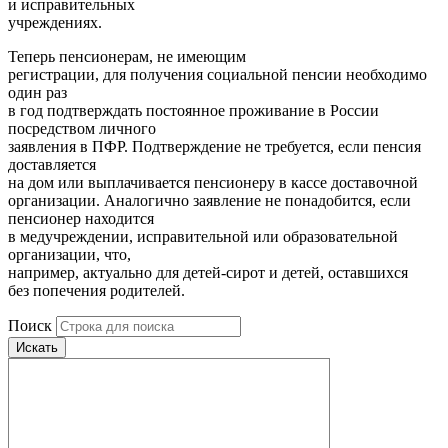
и исправительных
учреждениях.
Теперь пенсионерам, не имеющим
регистрации, для получения социальной пенсии необходимо
один раз
в год подтверждать постоянное проживание в России
посредством личного
заявления в ПФР. Подтверждение не требуется, если пенсия
доставляется
на дом или выплачивается пенсионеру в кассе доставочной
организации. Аналогично заявление не понадобится, если
пенсионер находится
в медучреждении, исправительной или образовательной
организации, что,
например, актуально для детей-сирот и детей, оставшихся
без попечения родителей.
Поиск
Искать