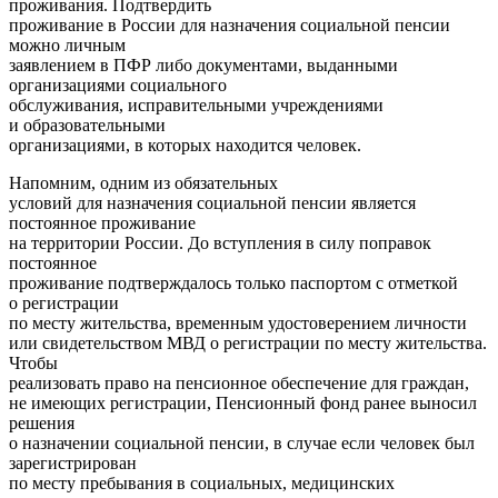
проживания. Подтвердить
проживание в России для назначения социальной пенсии
можно личным
заявлением в ПФР либо документами, выданными
организациями социального
обслуживания, исправительными учреждениями
и образовательными
организациями, в которых находится человек.
Напомним, одним из обязательных
условий для назначения социальной пенсии является
постоянное проживание
на территории России. До вступления в силу поправок
постоянное
проживание подтверждалось только паспортом с отметкой
о регистрации
по месту жительства, временным удостоверением личности
или свидетельством МВД о регистрации по месту жительства.
Чтобы
реализовать право на пенсионное обеспечение для граждан,
не имеющих регистрации, Пенсионный фонд ранее выносил
решения
о назначении социальной пенсии, в случае если человек был
зарегистрирован
по месту пребывания в социальных, медицинских