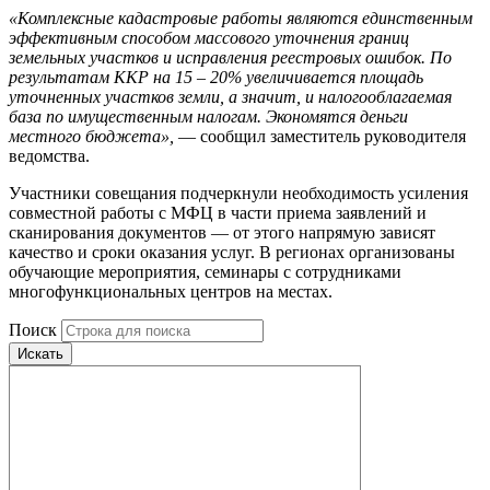
«Комплексные кадастровые работы являются единственным
эффективным способом массового уточнения границ
земельных участков и исправления реестровых ошибок. По
результатам ККР на 15 – 20% увеличивается площадь
уточненных участков земли, а значит, и налогооблагаемая
база по имущественным налогам. Экономятся деньги
местного бюджета»,
— сообщил заместитель руководителя
ведомства.
Участники совещания подчеркнули необходимость усиления
совместной работы с МФЦ в части приема заявлений и
сканирования документов — от этого напрямую зависят
качество и сроки оказания услуг. В регионах организованы
обучающие мероприятия, семинары с сотрудниками
многофункциональных центров на местах.
Поиск
Искать