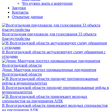
Что нужно знать о коррупции
Закупки
Контакты
Открытые данные
Волгоградцам предложили для голосования 33 объекта
благоустройства
В Волгоградской области актуализируют схему обращения с
отходами
Денис Мантуров посетил промышленные предприятия
Волгоградской области
В Волгоградской области проходят противопожарные рейды в
муниципалитетах
В Волгоградской области привлекают молодых специалистов
на предприятия АПК