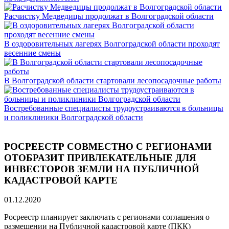
Расчистку Медведицы продолжат в Волгоградской области
В оздоровительных лагерях Волгоградской области проходят
весенние смены
В Волгоградской области стартовали лесопосадочные работы
Востребованные специалисты трудоустраиваются в больницы
и поликлиники Волгоградской области
РОСРЕЕСТР СОВМЕСТНО С РЕГИОНАМИ
ОТОБРАЗИТ ПРИВЛЕКАТЕЛЬНЫЕ ДЛЯ
ИНВЕСТОРОВ ЗЕМЛИ НА ПУБЛИЧНОЙ
КАДАСТРОВОЙ КАРТЕ
01.12.2020
Росреестр планирует заключать с регионами соглашения о
размещении на Публичной кадастровой карте (ПКК)