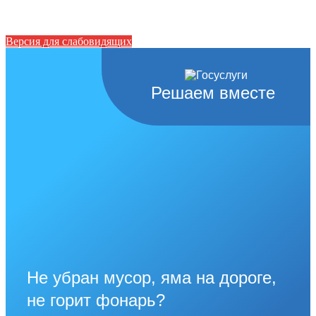
Версия для слабовидящих
Решаем вместе
Не убран мусор, яма на дороге,
не горит фонарь?