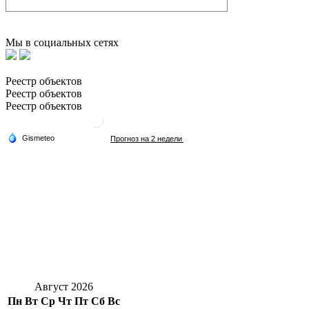
Мы в социальных сетях
Реестр объектов
Реестр объектов
Реестр объектов
Август 2026
Пн
Вт
Ср
Чт
Пт
Сб
Вс