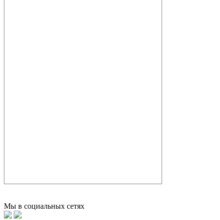
Мы в социальных сетях