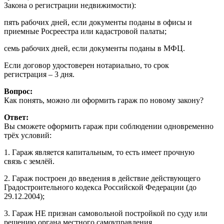
Закона о регистрации недвижимости):
пять рабочих дней, если документы поданы в офисы и
приемные Росреестра или кадастровой палаты;
семь рабочих дней, если документы поданы в МФЦ.
Если договор удостоверен нотариально, то срок
регистрация – 3 дня.
Вопрос:
Как понять, можно ли оформить гараж по новому закону?
Ответ:
Вы сможете оформить гараж при соблюдении одновременно
трёх условий:
1. Гараж является капитальным, то есть имеет прочную
связь с землёй.
2. Гараж построен до введения в действие действующего
Градостроительного кодекса Российской Федерации (до
29.12.2004);
3. Гараж НЕ признан самовольной постройкой по суду или
решению органа местного самоуправления.