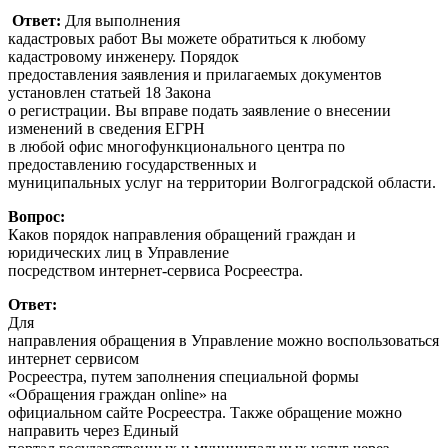
Ответ:
Для выполнения
кадастровых работ Вы можете обратиться к любому
кадастровому инженеру. Порядок
предоставления заявления и прилагаемых документов
установлен статьей 18 Закона
о регистрации. Вы вправе подать заявление о внесении
изменений в сведения ЕГРН
в любой офис многофункционального центра по
предоставлению государственных и
муниципальных услуг на территории Волгоградской области.
Вопрос:
Каков порядок направления обращений граждан и
юридических лиц в Управление
посредством интернет-сервиса Росреестра.
Ответ:
Для
направления обращения в Управление можно воспользоваться
интернет сервисом
Росреестра, путем заполнения специальной формы
«Обращения граждан online» на
официальном сайте Росреестра. Также обращение можно
направить через Единый