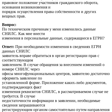
правовое положение участников гражданского оборота,
основания возникновения и
порядок осуществления права собственности и других
вещных прав.
Вопрос:
По техническим причинам у меня изменились данные
СНИЛС. Как мне внести
изменения в персональные данные, содержащиеся в ЕГРН?
Ответ:
При необходимости изменения в сведениях ЕГРН
данных СНИЛС
заявитель вправе обратиться в орган регистрации прав с
соответствующим
заявлением. В случае обращения за внесением изменений о
номере СНИЛС через
офисы многофункциональных центров, заявителю достаточно
оформить заявление по
установленной форме. Приложение каких-либо документов,
подтверждающих факт
изменения реквизитов СНИЛС, в рассматриваемом случае не
требуется. В случае
недостаточности информации в заявлении, необходимые
сведения запрашиваются
регистрирующим органом самостоятельно путем направления