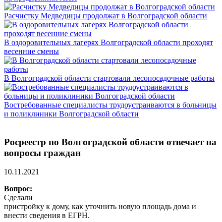
Расчистку Медведицы продолжат в Волгоградской области
В оздоровительных лагерях Волгоградской области проходят
весенние смены
В Волгоградской области стартовали лесопосадочные работы
Востребованные специалисты трудоустраиваются в больницы
и поликлиники Волгоградской области
Росреестр по Волгоградской области отвечает на
вопросы граждан
10.11.2021
Вопрос:
Сделали
пристройку к дому, как уточнить новую площадь дома и
внести сведения в ЕГРН.