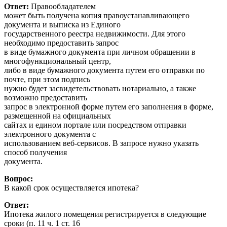
Ответ:
Правообладателем
может быть получена копия правоустанавливающего
документа и выписка из Единого
государственного реестра недвижимости. Для этого
необходимо предоставить запрос
в виде бумажного документа при личном обращении в
многофункциональный центр,
либо в виде бумажного документа путем его отправки по
почте, при этом подпись
нужно будет засвидетельствовать нотариально, а также
возможно предоставить
запрос в электронной форме путем его заполнения в форме,
размещенной на официальных
сайтах и едином портале или посредством отправки
электронного документа с
использованием веб-сервисов. В запросе нужно указать
способ получения
документа.
Вопрос:
В какой срок осуществляется ипотека?
Ответ:
Ипотека жилого помещения регистрируется в следующие
сроки (п. 11 ч. 1 ст. 16