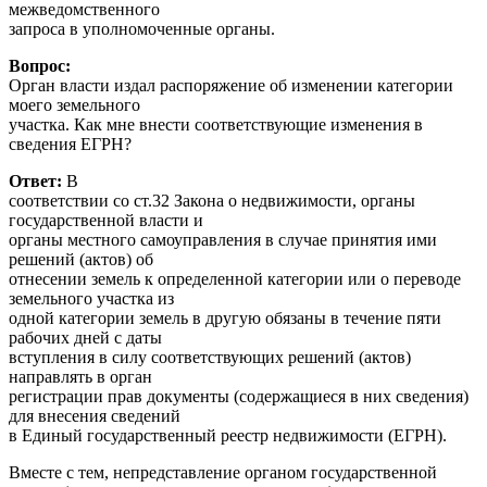
межведомственного
запроса в уполномоченные органы.
Вопрос:
Орган власти издал распоряжение об изменении категории
моего земельного
участка. Как мне внести соответствующие изменения в
сведения ЕГРН?
Ответ:
В
соответствии со ст.32 Закона о недвижимости, органы
государственной власти и
органы местного самоуправления в случае принятия ими
решений (актов) об
отнесении земель к определенной категории или о переводе
земельного участка из
одной категории земель в другую обязаны в течение пяти
рабочих дней с даты
вступления в силу соответствующих решений (актов)
направлять в орган
регистрации прав документы (содержащиеся в них сведения)
для внесения сведений
в Единый государственный реестр недвижимости (ЕГРН).
Вместе с тем, непредставление органом государственной