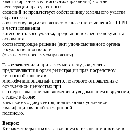
власти (органом местного самоуправления) в орган
регистрации прав указанных
сведений не препятствует собственнику земельного участка
обратиться с
соответствующим заявлением о внесении изменений в ЕГРН
в части изменения
категории такого участка, представив в качестве документа-
основания
соответствующее решение (акт) уполномоченного органа
государственной власти
(органа местного самоуправления).
Такое заявление и прилагаемые к нему документы
представляются в орган регистрации прав посредством
личного обращения в
многофункциональный центр, почтового отправления с
объявленной ценностью при
его пересылке, описью вложения и уведомлением о вручении,
а также в форме
электронных документов, подписанных усиленной
квалифицированной электронной
подписью.
Вопрос:
Кто может обратиться с заявлением о погашении ипотеки в