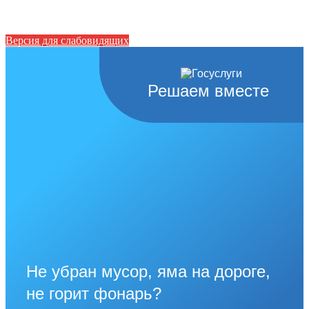
Версия для слабовидящих
Решаем вместе
Не убран мусор, яма на дороге,
не горит фонарь?