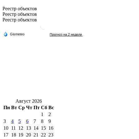
Реестр объектов
Реестр объектов
Реестр объектов
Август 2026
Пн
Вт
Ср
Чт
Пт
Сб
Вс
1
2
3
4
5
6
7
8
9
10
11
12
13
14
15
16
17
18
19
20
21
22
23