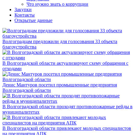
Что нужно знать о коррупции
Закупки
Контакты
Открытые данные
Волгоградцам предложили для голосования 33 объекта
благоустройства
В Волгоградской области актуализируют схему обращения с
отходами
Денис Мантуров посетил промышленные предприятия
Волгоградской области
В Волгоградской области проходят противопожарные рейды в
муниципалитетах
В Волгоградской области привлекают молодых специалистов
на предприятия АПК