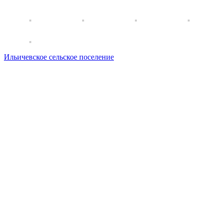
Ильичевское сельское поселение