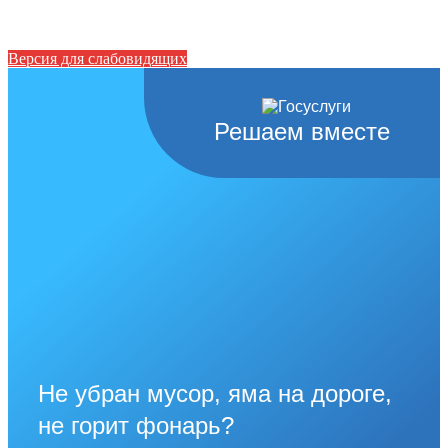
Версия для слабовидящих
Решаем вместе
Не убран мусор, яма на дороге,
не горит фонарь?