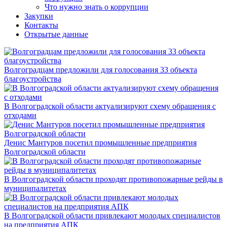
Что нужно знать о коррупции
Закупки
Контакты
Открытые данные
Волгоградцам предложили для голосования 33 объекта
благоустройства
В Волгоградской области актуализируют схему обращения с
отходами
Денис Мантуров посетил промышленные предприятия
Волгоградской области
В Волгоградской области проходят противопожарные рейды в
муниципалитетах
В Волгоградской области привлекают молодых специалистов
на предприятия АПК