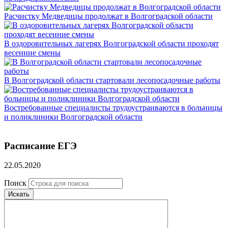
Расчистку Медведицы продолжат в Волгоградской области
В оздоровительных лагерях Волгоградской области проходят
весенние смены
В Волгоградской области стартовали лесопосадочные работы
Востребованные специалисты трудоустраиваются в больницы
и поликлиники Волгоградской области
Расписание ЕГЭ
22.05.2020
Поиск
Искать