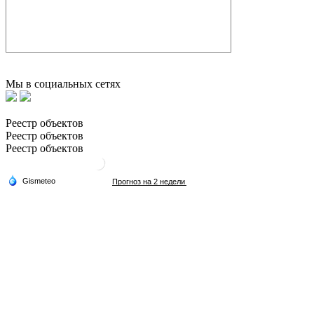
Мы в социальных сетях
Реестр объектов
Реестр объектов
Реестр объектов