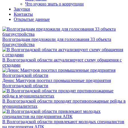
Что нужно знать о коррупции
Закупки
Контакты
Открытые данные
Волгоградцам предложили для голосования 33 объекта
благоустройства
В Волгоградской области актуализируют схему обращения с
отходами
Денис Мантуров посетил промышленные предприятия
Волгоградской области
В Волгоградской области проходят противопожарные рейды в
муниципалитетах
В Волгоградской области привлекают молодых специалистов
на предприятия АПК