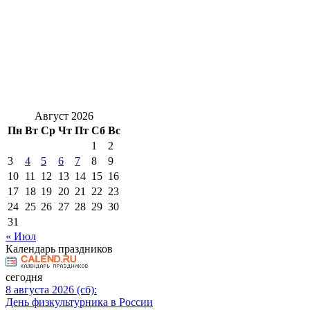
Август 2026
Пн
Вт
Ср
Чт
Пт
Сб
Вс
1
2
3
4
5
6
7
8
9
10
11
12
13
14
15
16
17
18
19
20
21
22
23
24
25
26
27
28
29
30
31
« Июл
Календарь праздников
сегодня
8 августа 2026 (сб):
День физкультурника в России