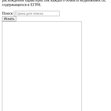
расхождения характеристик каждого объекта недвижимости,
содержащихся в ЕГРН.
Поиск
Искать