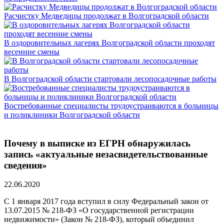
Расчистку Медведицы продолжат в Волгоградской области
В оздоровительных лагерях Волгоградской области проходят
весенние смены
В Волгоградской области стартовали лесопосадочные работы
Востребованные специалисты трудоустраиваются в больницы
и поликлиники Волгоградской области
Почему в выписке из ЕГРН обнаружилась
запись «актуальные незасвидетельствованные
сведения»
22.06.2020
С 1 января 2017 года вступил в силу Федеральный закон от
13.07.2015 № 218-ФЗ «О государственной регистрации
недвижимости» (Закон № 218-ФЗ), который объединил