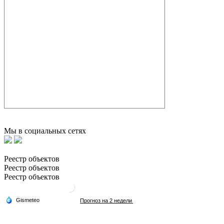
Мы в социальных сетях
Реестр объектов
Реестр объектов
Реестр объектов