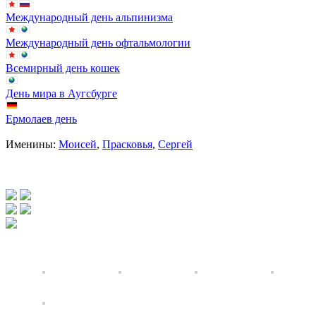
Международный день альпинизма
Международный день офтальмологии
Всемирный день кошек
День мира в Аугсбурге
Ермолаев день
Именины:
Моисей
,
Прасковья
,
Сергей