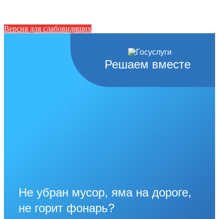
Версия для слабовидящих
Решаем вместе
Не убран мусор, яма на дороге,
не горит фонарь?