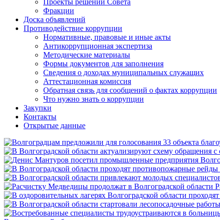
Проекты решений Совета
Фракции
Доска объявлений
Противодействие коррупции
Нормативные, правовые и иные акты
Антикоррупционная экспертиза
Методические материалы
Формы документов для заполнения
Сведения о доходах муниципальных служащих
Аттестационная комиссия
Обратная связь для сообщений о фактах коррупции
Что нужно знать о коррупции
Закупки
Контакты
Открытые данные
Р