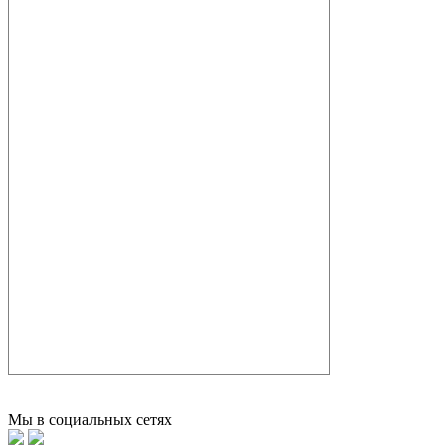
Мы в социальных сетях