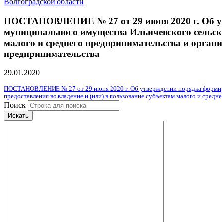
Волгоградской области
ПОСТАНОВЛЕНИЕ № 27 от 29 июня 2020 г. Об утв
муниципального имущества Ильичевского сельског
малого и среднего предпринимательства и орган
предпринимательства
29.01.2020
ПОСТАНОВЛЕНИЕ № 27 от 29 июня 2020 г. Об утверждении порядка формиров
предоставления во владение и (или) в пользование субъектам малого и сре
Поиск
Искать