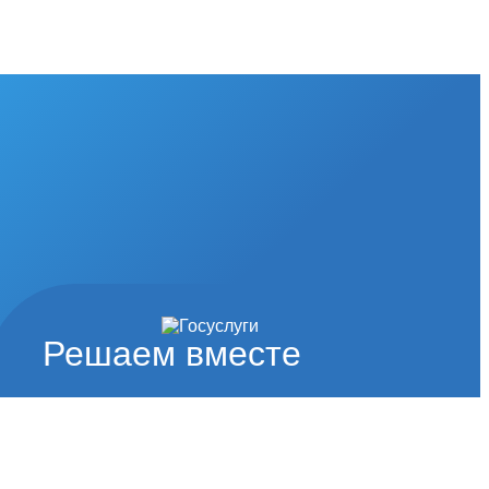
Решаем вместе