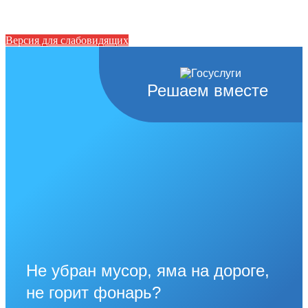
Версия для слабовидящих
Решаем вместе
Не убран мусор, яма на дороге,
не горит фонарь?