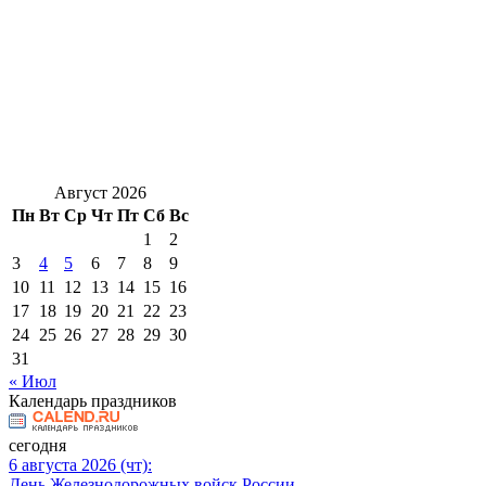
Август 2026
Пн
Вт
Ср
Чт
Пт
Сб
Вс
1
2
3
4
5
6
7
8
9
10
11
12
13
14
15
16
17
18
19
20
21
22
23
24
25
26
27
28
29
30
31
« Июл
Календарь праздников
сегодня
6 августа 2026 (чт):
День Железнодорожных войск России