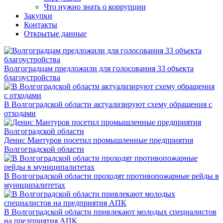
Что нужно знать о коррупции
Закупки
Контакты
Открытые данные
Волгоградцам предложили для голосования 33 объекта
благоустройства
В Волгоградской области актуализируют схему обращения с
отходами
Денис Мантуров посетил промышленные предприятия
Волгоградской области
В Волгоградской области проходят противопожарные рейды в
муниципалитетах
В Волгоградской области привлекают молодых специалистов
на предприятия АПК