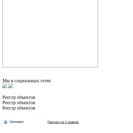
Мы в социальных сетях
Реестр объектов
Реестр объектов
Реестр объектов