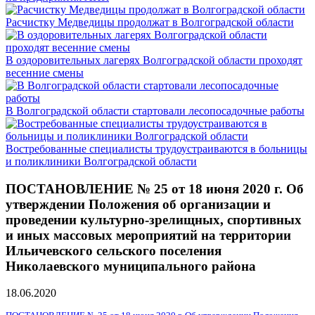
Расчистку Медведицы продолжат в Волгоградской области
В оздоровительных лагерях Волгоградской области проходят
весенние смены
В Волгоградской области стартовали лесопосадочные работы
Востребованные специалисты трудоустраиваются в больницы
и поликлиники Волгоградской области
ПОСТАНОВЛЕНИЕ № 25 от 18 июня 2020 г. Об
утверждении Положения об организации и
проведении культурно-зрелищных, спортивных
и иных массовых мероприятий на территории
Ильичевского сельского поселения
Николаевского муниципального района
18.06.2020