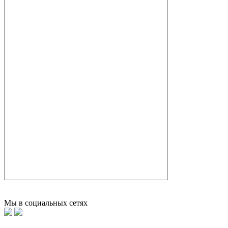
Мы в социальных сетях