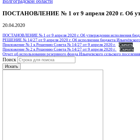
Волгоградской области
ПОСТАНОВЛЕНИЕ № 1 от 9 апреля 2020 г. Об утве
20.04.2020
ПОСТАНОВЛЕНИЕ № 1 от 9 апреля 2020 г. Об утверждении исполнения бюджет
РЕШЕНИЕ № 14/27 от 9 апреля 2020 г. Об исполнении бюджета Ильичёвского с
Приложение № 1 к Решению Совета № 14/27 от 9 апреля 2020 г.
Скачать
Приложение № 2 к Решению Совета № 14/27 от 9 апреля 2020 г.
Скачать
Отчет об использовании резервного фонда Ильичевского сельского поселения 
Поиск
Искать