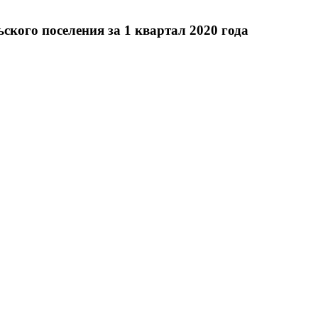
ого поселения за 1 квартал 2020 года