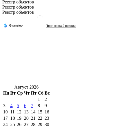
Реестр объектов
Реестр объектов
Реестр объектов
Август 2026
Пн
Вт
Ср
Чт
Пт
Сб
Вс
1
2
3
4
5
6
7
8
9
10
11
12
13
14
15
16
17
18
19
20
21
22
23
24
25
26
27
28
29
30