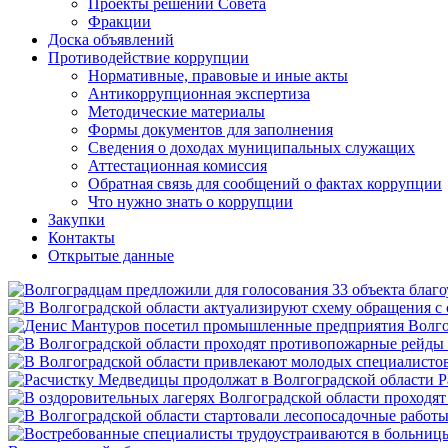
Проекты решений Совета
Фракции
Доска объявлений
Противодействие коррупции
Нормативные, правовые и иные акты
Антикоррупционная экспертиза
Методические материалы
Формы документов для заполнения
Сведения о доходах муниципальных служащих
Аттестационная комиссия
Обратная связь для сообщений о фактах коррупции
Что нужно знать о коррупции
Закупки
Контакты
Открытые данные
Р