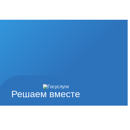
Решаем вместе