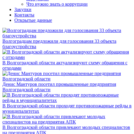
Что нужно знать о коррупции
Закупки
Контакты
Открытые данные
Волгоградцам предложили для голосования 33 объекта
благоустройства
В Волгоградской области актуализируют схему обращения с
отходами
Денис Мантуров посетил промышленные предприятия
Волгоградской области
В Волгоградской области проходят противопожарные рейды в
муниципалитетах
В Волгоградской области привлекают молодых специалистов
на предприятия АПК