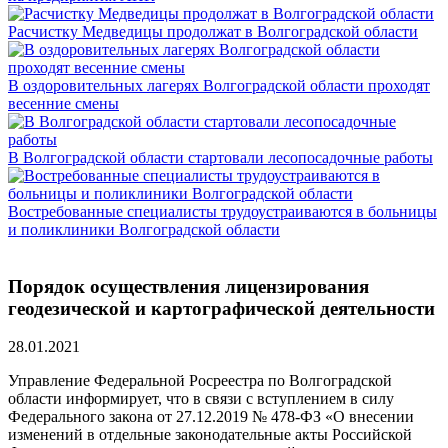
Расчистку Медведицы продолжат в Волгоградской области
В оздоровительных лагерях Волгоградской области проходят
весенние смены
В Волгоградской области стартовали лесопосадочные работы
Востребованные специалисты трудоустраиваются в больницы
и поликлиники Волгоградской области
Порядок осуществления лицензирования
геодезической и картографической деятельности
28.01.2021
Управление Федеральной Росреестра по Волгоградской
области информирует, что в связи с вступлением в силу
Федерального закона от 27.12.2019 № 478-ФЗ «О внесении
изменений в отдельные законодательные акты Российской