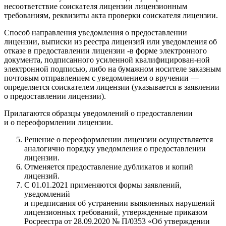
несоответствие соискателя лицензии лицензионным
требованиям, реквизиты акта проверки соискателя лицензии.
Способ направления уведомления о предоставлении
лицензии, выписки из реестра лицензий или уведомления об
отказе в предоставлении лицензии -в форме электронного
документа, подписанного усиленной квалифицирован-ной
электронной подписью, либо на бумажном носителе заказным
почтовым отправлением с уведомлением о вручении —
определяется соискателем лицензии (указывается в заявлении
о предоставлении лицензии).
Прилагаются образцы уведомлений о предоставлении
и о переоформлении лицензии.
Решение о переоформлении лицензии осуществляется
аналогично порядку уведомления о предоставлении
лицензии.
Отменяется предоставление дубликатов и копий
лицензий.
С 01.01.2021 применяются формы заявлений,
уведомлений
и предписания об устранении выявленных нарушений
лицензионных требований, утвержденные приказом
Росреестра от 28.09.2020 № П/0353 «Об утверждении