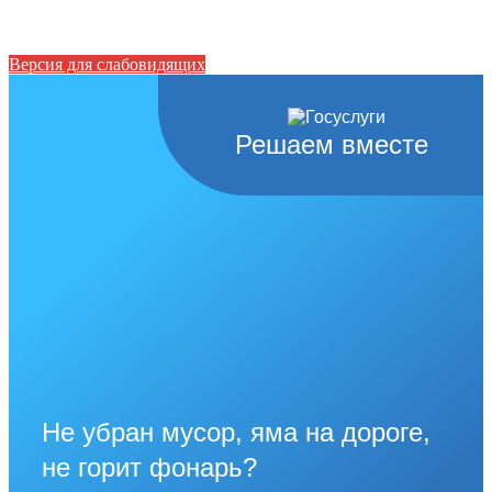
Версия для слабовидящих
Решаем вместе
Не убран мусор, яма на дороге,
не горит фонарь?