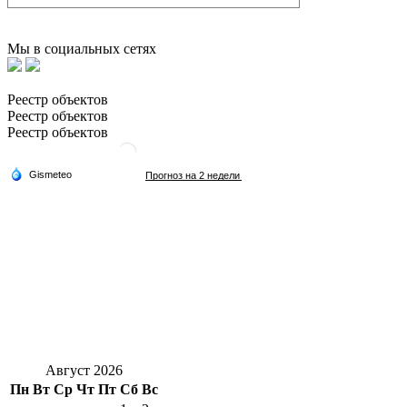
Мы в социальных сетях
Реестр объектов
Реестр объектов
Реестр объектов
Август 2026
Пн
Вт
Ср
Чт
Пт
Сб
Вс