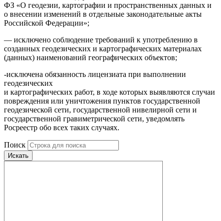
ФЗ «О геодезии, картографии и пространственных данных и
о внесении изменений в отдельные законодательные акты
Российской Федерации»;
— исключено соблюдение требований к употреблению в
созданных геодезических и картографических материалах
(данных) наименований географических объектов;
-исключена обязанность лицензиата при выполнении
геодезических
и картографических работ, в ходе которых выявляются случаи
повреждения или уничтожения пунктов государственной
геодезической сети, государственной нивелирной сети и
государственной гравиметрической сети, уведомлять
Росреестр обо всех таких случаях.
Поиск
Искать