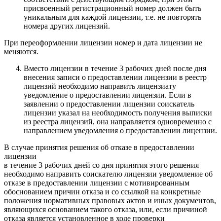
присвоенный регистрационный номер должен быть
уникальным для каждой лицензии, т.е. не повторять
номера других лицензий.
При переоформлении лицензии номер и дата лицензии не
меняются.
Вместо лицензии в течение 3 рабочих дней после дня
внесения записи о предоставлении лицензии в реестр
лицензий необходимо направить лицензиату
уведомление о предоставлении лицензии. Если в
заявлении о предоставлении лицензии соискатель
лицензии указал на необходимость получения выписки
из реестра лицензий, она направляется одновременно с
направлением уведомления о предоставлении лицензии.
В случае принятия решения об отказе в предоставлении
лицензии
в течение 3 рабочих дней со дня принятия этого решения
необходимо направить соискателю лицензии уведомление об
отказе в предоставлении лицензии с мотивированным
обоснованием причин отказа и со ссылкой на конкретные
положения нормативных правовых актов и иных документов,
являющихся основанием такого отказа, или, если причиной
отказа является установленное в ходе проверки