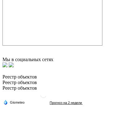
Мы в социальных сетях
Реестр объектов
Реестр объектов
Реестр объектов