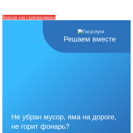
Версия для слабовидящих
Решаем вместе
Не убран мусор, яма на дороге,
не горит фонарь?