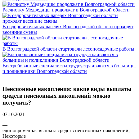
Расчистку Медведицы продолжат в Волгоградской области
В оздоровительных лагерях Волгоградской области проходят
весенние смены
В Волгоградской области стартовали лесопосадочные работы
Востребованные специалисты трудоустраиваются в больницы
и поликлиники Волгоградской области
Пенсионные накопления: какие виды выплаты
средств пенсионных накоплений можно
получить?
07.10.2021
—
единовременная выплата средств пенсионных накоплений;
Некоторые