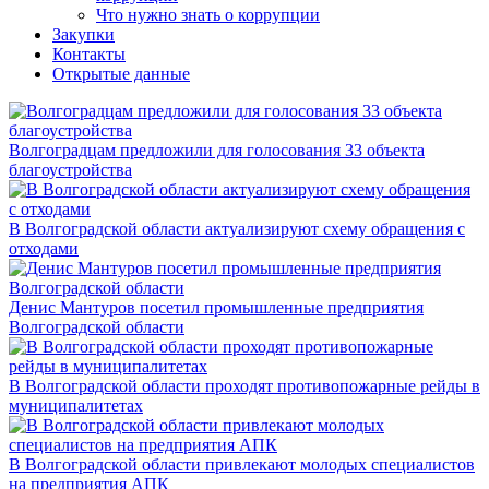
Что нужно знать о коррупции
Закупки
Контакты
Открытые данные
Волгоградцам предложили для голосования 33 объекта
благоустройства
В Волгоградской области актуализируют схему обращения с
отходами
Денис Мантуров посетил промышленные предприятия
Волгоградской области
В Волгоградской области проходят противопожарные рейды в
муниципалитетах
В Волгоградской области привлекают молодых специалистов
на предприятия АПК