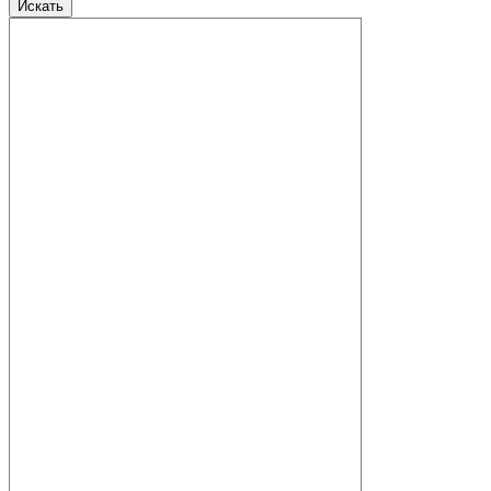
Искать