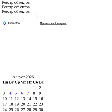
Реестр объектов
Реестр объектов
Реестр объектов
Август 2026
Пн
Вт
Ср
Чт
Пт
Сб
Вс
1
2
3
4
5
6
7
8
9
10
11
12
13
14
15
16
17
18
19
20
21
22
23
24
25
26
27
28
29
30