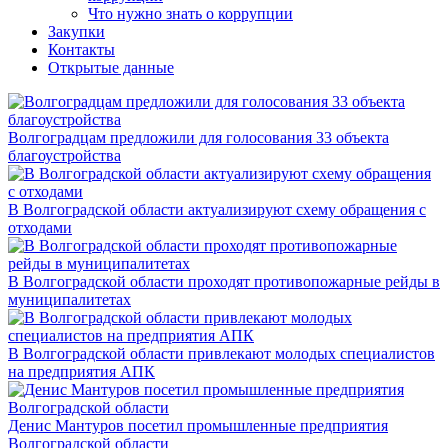
Что нужно знать о коррупции
Закупки
Контакты
Открытые данные
Волгоградцам предложили для голосования 33 объекта
благоустройства
В Волгоградской области актуализируют схему обращения с
отходами
В Волгоградской области проходят противопожарные рейды в
муниципалитетах
В Волгоградской области привлекают молодых специалистов
на предприятия АПК
Денис Мантуров посетил промышленные предприятия
Волгоградской области