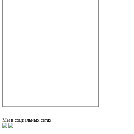
Мы в социальных сетях