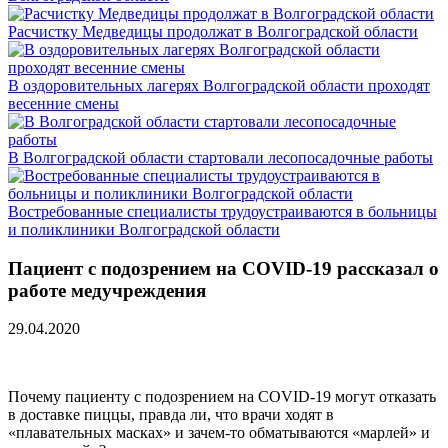
Расчистку Медведицы продолжат в Волгоградской области
В оздоровительных лагерях Волгоградской области проходят
весенние смены
В Волгоградской области стартовали лесопосадочные работы
Востребованные специалисты трудоустраиваются в больницы
и поликлиники Волгоградской области
Пациент с подозрением на COVID-19 рассказал о
работе медучреждения
29.04.2020
Почему пациенту с подозрением на COVID-19 могут отказать
в доставке пиццы, правда ли, что врачи ходят в
«плавательных масках» и зачем-то обматываются «марлей» и