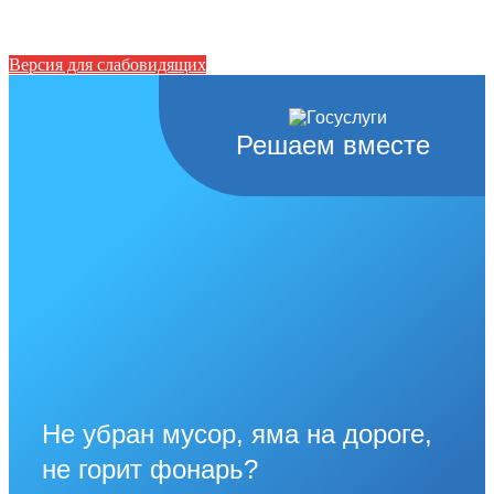
Версия для слабовидящих
Решаем вместе
Не убран мусор, яма на дороге,
не горит фонарь?